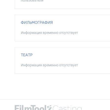
пользователи
ФИЛЬМОГРАФИЯ
Информация временно отсутствует
ТЕАТР
Информация временно отсутствует