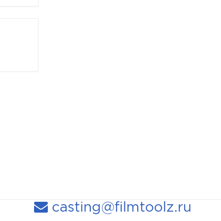
casting@filmtoolz.ru