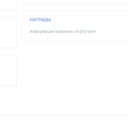
НАГРАДЫ
Информация временно отсутствует