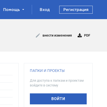
Помощь
Вход
Регистрация
PDF
внести изменения
ПАПКИ И ПРОЕКТЫ
Для доступа к папкам и проектам
войдите в систему
ВОЙТИ