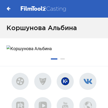
Коршунова Альбина