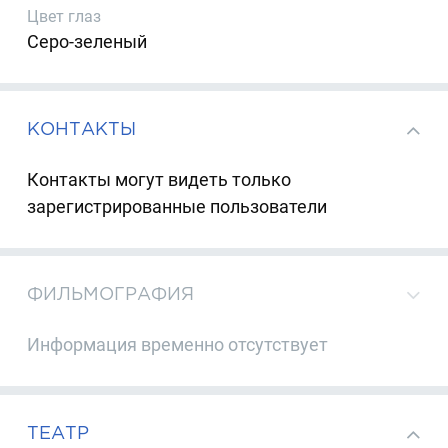
Цвет глаз
Серо-зеленый
КОНТАКТЫ
Контакты могут видеть только
зарегистрированные пользователи
ФИЛЬМОГРАФИЯ
Информация временно отсутствует
ТЕАТР