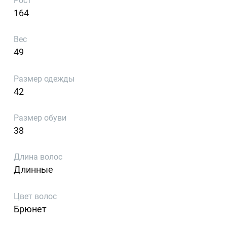
Рост
164
Вес
49
Размер одежды
42
Размер обуви
38
Длина волос
Длинные
Цвет волос
Брюнет