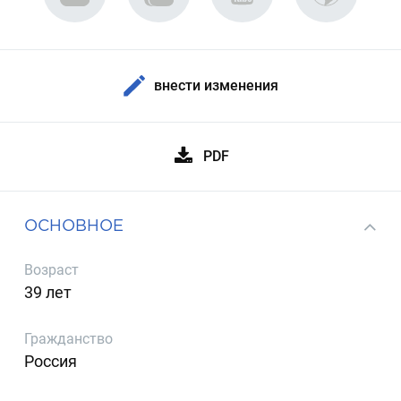
внести изменения
PDF
ОСНОВНОЕ
Возраст
39 лет
Гражданство
Россия