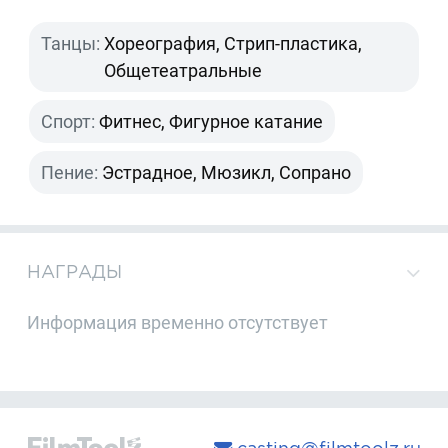
Танцы:
Хореография, Стрип-пластика,
Общетеатральные
Спорт:
Фитнес, Фигурное катание
Пение:
Эстрадное, Мюзикл, Сопрано
НАГРАДЫ
Информация временно отсутствует