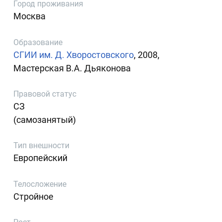
Город проживания
Москва
Образование
СГИИ им. Д. Хворостовского
, 2008,
Мастерская В.А. Дьяконова
Правовой статус
СЗ
(самозанятый)
Тип внешности
Европейский
Телосложение
Стройное