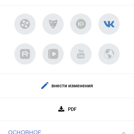
внести изменения
PDF
ОСНОВНОЕ