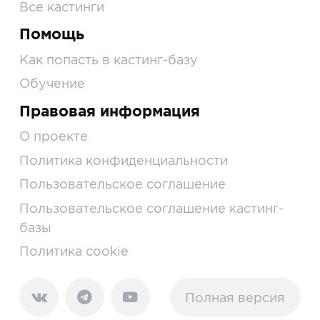
Все кастинги
Помощь
Как попасть в кастинг-базу
Обучение
Правовая информация
О проекте
Политика конфиденциальности
Пользовательское соглашение
Пользовательское соглашение кастинг-
базы
Политика cookie
Полная версия