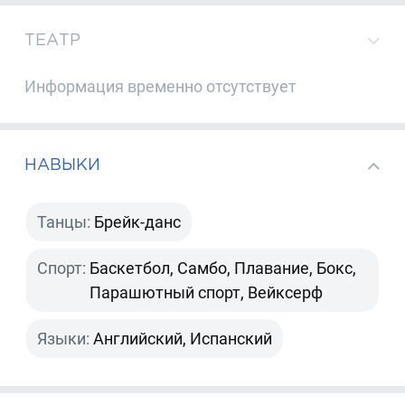
ТЕАТР
Информация временно отсутствует
НАВЫКИ
Танцы:
Брейк-данс
Спорт:
Баскетбол, Самбо, Плавание, Бокс,
Парашютный спорт, Вейксерф
Языки:
Английский, Испанский