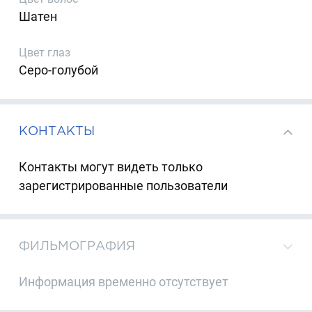
Шатен
Цвет глаз
Серо-голубой
КОНТАКТЫ
Контакты могут видеть только
зарегистрированные пользователи
ФИЛЬМОГРАФИЯ
Информация временно отсутствует