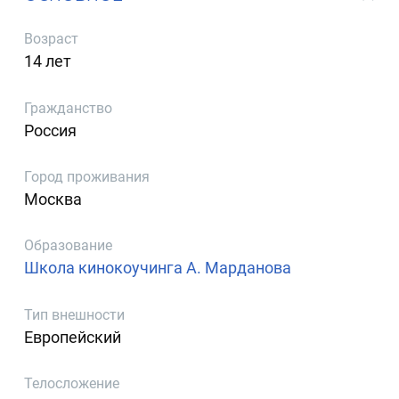
Возраст
14 лет
Гражданство
Россия
Город проживания
Москва
Образование
Школа кинокоучинга А. Марданова
Тип внешности
Европейский
Телосложение