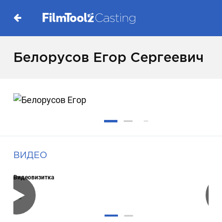
Белорусов Егор Сергеевич
ВИДЕО
Видеовизитка