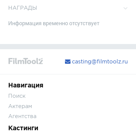
НАГРАДЫ
Информация временно отсутствует
casting@filmtoolz.ru
Навигация
Поиск
Актерам
Агентства
Кастинги