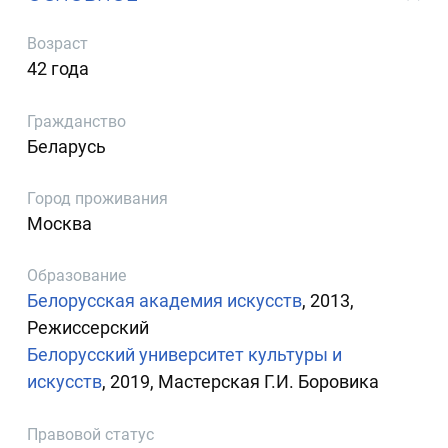
Возраст
42 года
Гражданство
Беларусь
Город проживания
Москва
Образование
Белорусская академия искусств
, 2013,
Режиссерский
Белорусский университет культуры и
искусств
, 2019, Мастерская Г.И. Боровика
Правовой статус