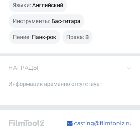
Языки:
Английский
Инструменты:
Бас-гитара
Пение:
Панк-рок
Права:
B
НАГРАДЫ
Информация временно отсутствует
casting@filmtoolz.ru