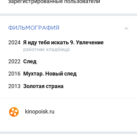
зарегистрированные пользователи
ФИЛЬМОГРАФИЯ
2024
Я иду тебя искать 9. Увлечение
работник кладбища
2022
След
2016
Мухтар. Новый след
2013
Золотая страна
kinopoisk.ru