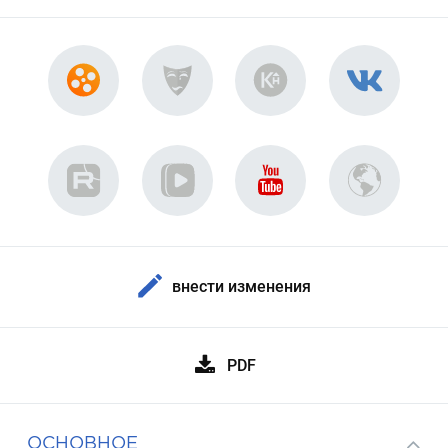
внести изменения
PDF
ОСНОВНОЕ