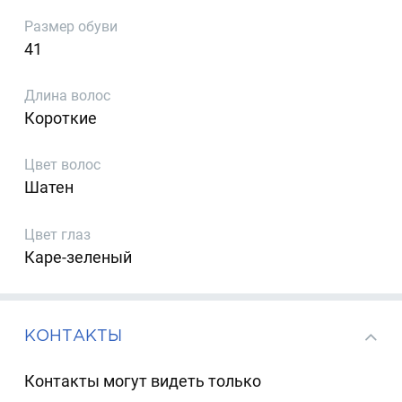
Размер обуви
41
Длина волос
Короткие
Цвет волос
Шатен
Цвет глаз
Каре-зеленый
КОНТАКТЫ
Контакты могут видеть только