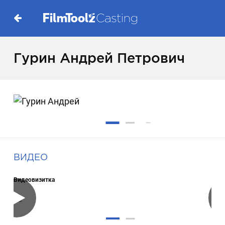
Гурин Андрей Петрович
ВИДЕО
Видеовизитка