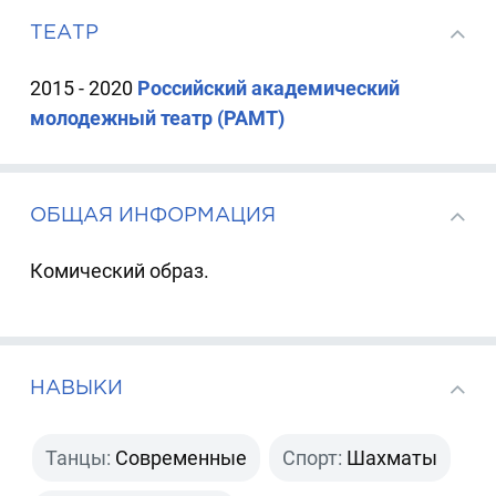
ТЕАТР
2015 - 2020
Российский академический
молодежный театр (РАМТ)
ОБЩАЯ ИНФОРМАЦИЯ
Комический образ.
НАВЫКИ
Танцы:
Современные
Спорт:
Шахматы