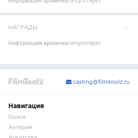
Информация временно отсутствует
НАГРАДЫ
Информация временно отсутствует
casting@filmtoolz.ru
Навигация
Поиск
Актерам
Агентства