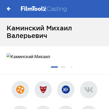
Каминский Михаил
Валерьевич