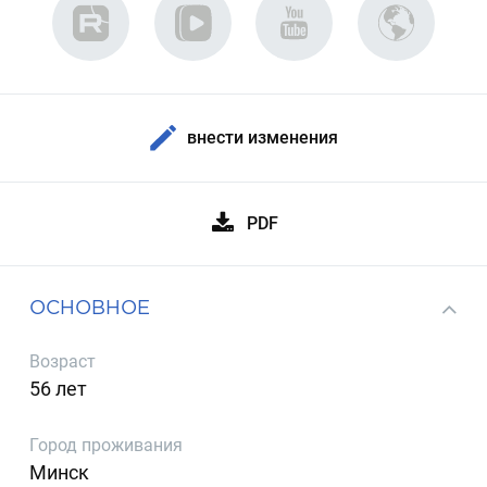
внести изменения
PDF
ОСНОВНОЕ
Возраст
56 лет
Город проживания
Минск