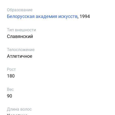
Образование
Белорусская академия искусств
, 1994
Тип внешности
Славянский
Телосложение
Атлетичное
Рост
180
Вес
90
Длина волос