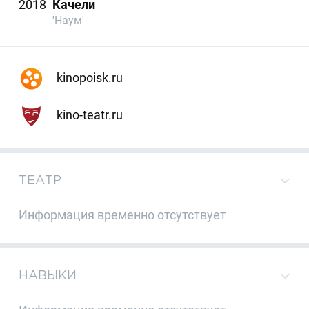
2018
Качели
'Наум'
kinopoisk.ru
kino-teatr.ru
ТЕАТР
Информация временно отсутствует
НАВЫКИ