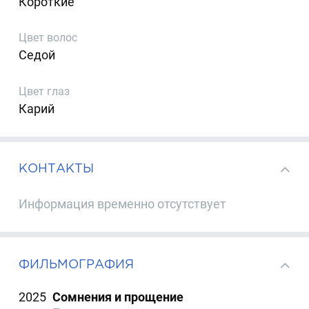
Короткие
Цвет волос
Седой
Цвет глаз
Карий
КОНТАКТЫ
Информация временно отсутствует
ФИЛЬМОГРАФИЯ
2025
Сомнения и прощение