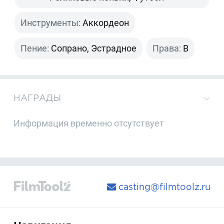
Инструменты:
Аккордеон
Пение:
Сопрано, Эстрадное
Права:
B
НАГРАДЫ
Информация временно отсутствует
casting@filmtoolz.ru