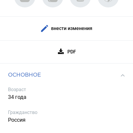
внести изменения
PDF
ОСНОВНОЕ
Возраст
34 года
Гражданство
Россия