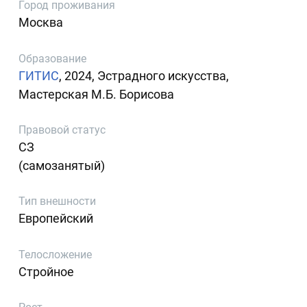
Город проживания
Москва
Образование
ГИТИС
, 2024, Эстрадного искусства,
Мастерская М.Б. Борисова
Правовой статус
СЗ
(самозанятый)
Тип внешности
Европейский
Телосложение
Стройное