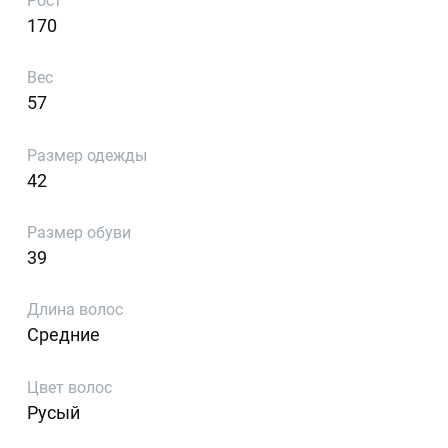
Рост
170
Вес
57
Размер одежды
42
Размер обуви
39
Длина волос
Средние
Цвет волос
Русый