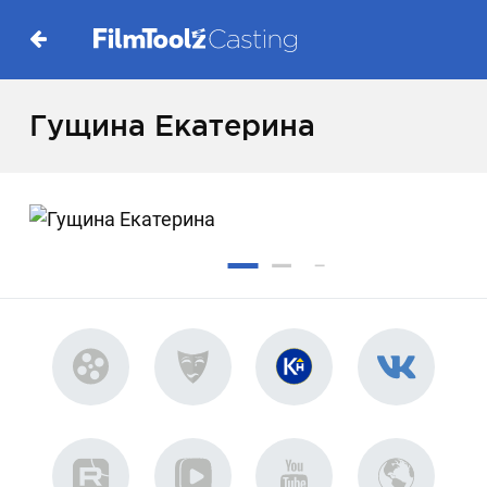
Гущина Екатерина