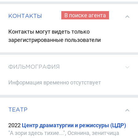
В поиске агента
КОНТАКТЫ
Контакты могут видеть только
зарегистрированные пользователи
ФИЛЬМОГРАФИЯ
Информация временно отсутствует
ТЕАТР
2022
Центр драматургии и режиссуры (ЦДР)
"А зори здесь тихие...", Осянина, зенитчица