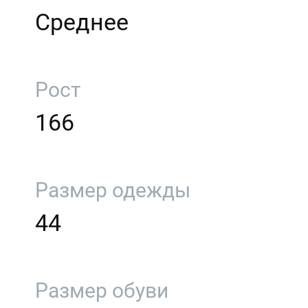
Среднее
Рост
166
Размер одежды
44
Размер обуви