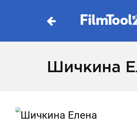
Шичкина Е