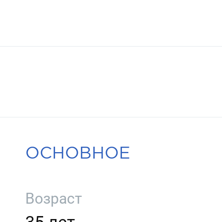
ОСНОВНОЕ
Возраст