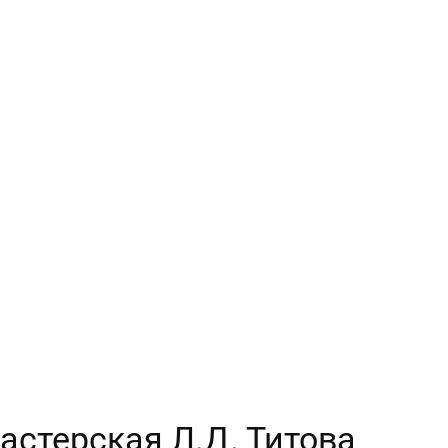
Мастерская Л.Д. Титова