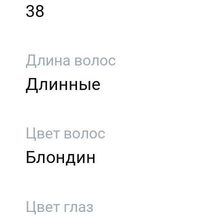
38
Длина волос
Длинные
Цвет волос
Блондин
Цвет глаз