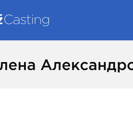
лена Александр