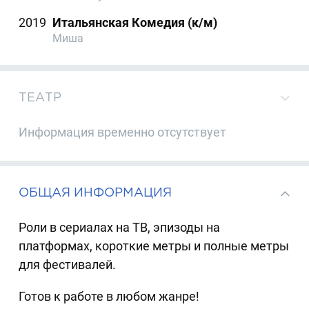
2019
Итальянская Комедия (к/м)
Миша
ТЕАТР
Информация временно отсутствует
ОБЩАЯ ИНФОРМАЦИЯ
Роли в сериалах на ТВ, эпизоды на
платформах, короткие метры и полные метры
для фестивалей.
Готов к работе в любом жанре!