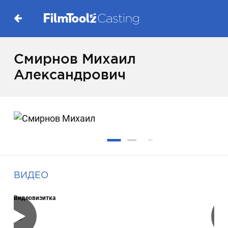
Смирнов Михаил
Александрович
ВИДЕО
Видеовизитка