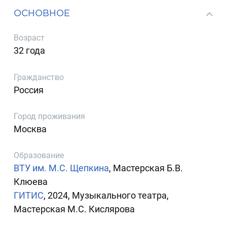
ОСНОВНОЕ
Возраст
32 года
Гражданство
Россия
Город проживания
Москва
Образование
ВТУ им. М.С. Щепкина
, Мастерская Б.В.
Клюева
ГИТИС
, 2024, Музыкального театра,
Мастерская М.С. Кислярова