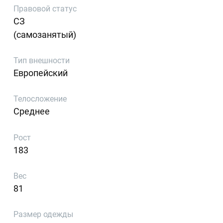
Правовой статус
СЗ
(самозанятый)
Тип внешности
Европейский
Телосложение
Среднее
Рост
183
Вес
81
Размер одежды