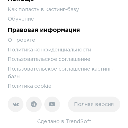
Как попасть в кастинг-базу
Обучение
Правовая информация
О проекте
Политика конфиденциальности
Пользовательское соглашение
Пользовательское соглашение кастинг-
базы
Политика cookie
Полная версия
Сделано в
TrendSoft