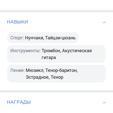
НАВЫКИ
Спорт:
Нунчаки, Тайцзи-цюань
Инструменты:
Тромбон, Акустическая
гитара
Пение:
Мюзикл, Тенор-баритон,
Эстрадное, Тенор
НАГРАДЫ