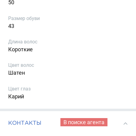
50
Размер обуви
43
Длина волос
Короткие
Цвет волос
Шатен
Цвет глаз
Карий
В поиске агента
КОНТАКТЫ