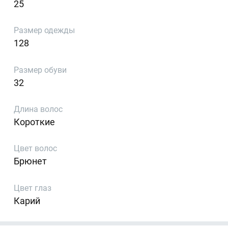
25
Размер одежды
128
Размер обуви
32
Длина волос
Короткие
Цвет волос
Брюнет
Цвет глаз
Карий