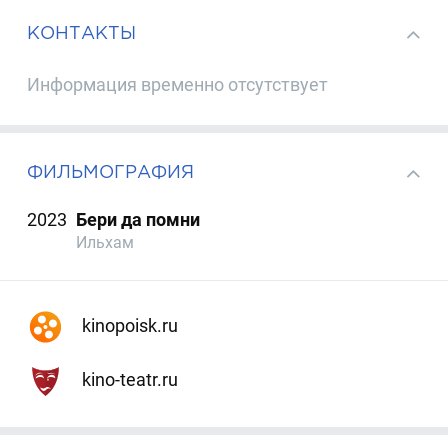
КОНТАКТЫ
Информация временно отсутствует
ФИЛЬМОГРАФИЯ
2023
Бери да помни
Ильхам
kinopoisk.ru
kino-teatr.ru