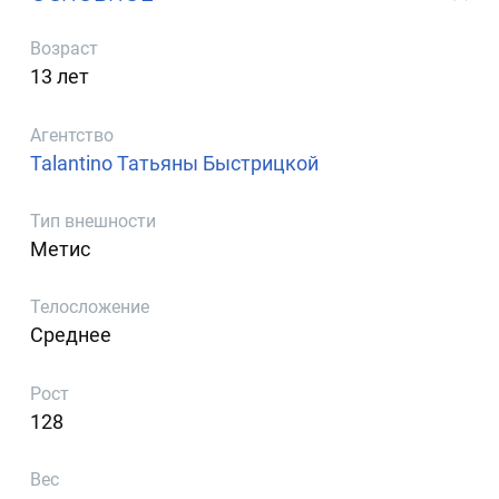
Возраст
13 лет
Агентство
Talantino Татьяны Быстрицкой
Тип внешности
Метис
Телосложение
Среднее
Рост
128
Вес