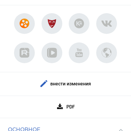
внести изменения
PDF
ОСНОВНОЕ