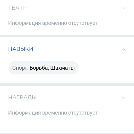
ТЕАТР
Информация временно отсутствует
НАВЫКИ
Спорт:
Борьба, Шахматы
НАГРАДЫ
Информация временно отсутствует