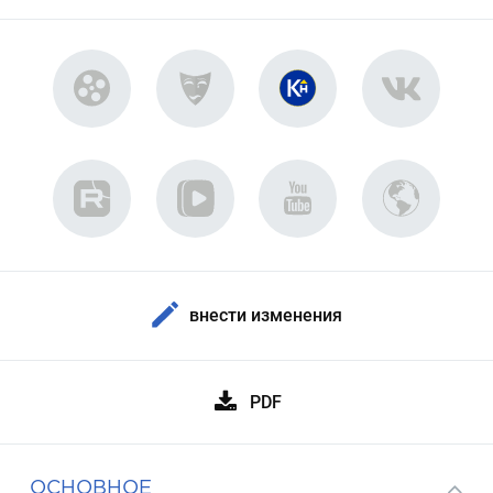
внести изменения
PDF
ОСНОВНОЕ