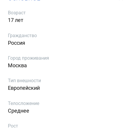
Возраст
17 лет
Гражданство
Россия
Город проживания
Москва
Тип внешности
Европейский
Телосложение
Среднее
Рост