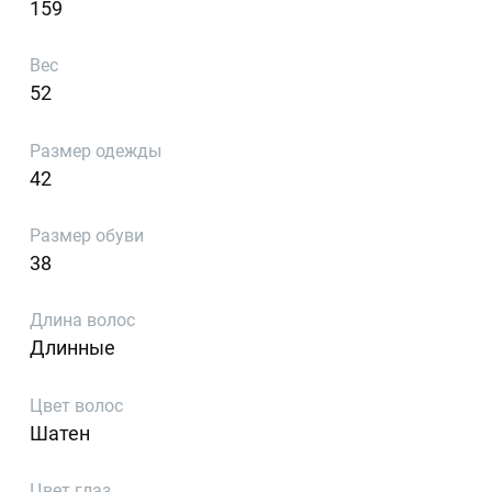
159
Вес
52
Размер одежды
42
Размер обуви
38
Длина волос
Длинные
Цвет волос
Шатен
Цвет глаз