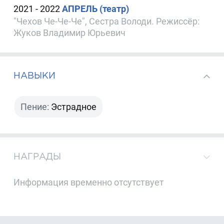
2021 - 2022
АПРЕЛЬ (театр)
"Чехов Че-Че-Че", Сестра Володи. Режиссёр:
Жуков Владимир Юрьевич
НАВЫКИ
Пение:
Эстрадное
НАГРАДЫ
Информация временно отсутствует