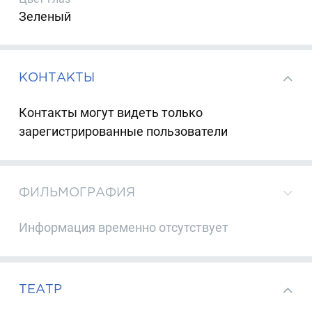
Зеленый
КОНТАКТЫ
Контакты могут видеть только
зарегистрированные пользователи
ФИЛЬМОГРАФИЯ
Информация временно отсутствует
ТЕАТР