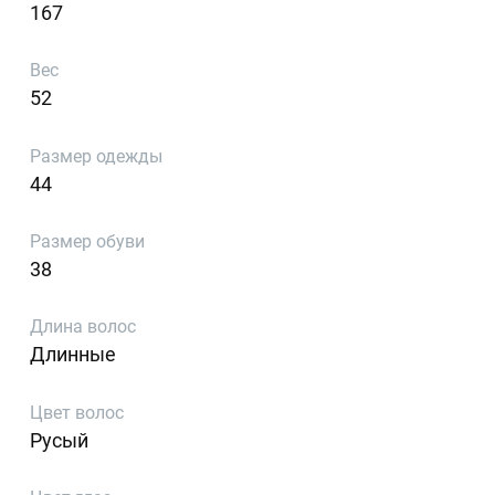
167
Вес
52
Размер одежды
44
Размер обуви
38
Длина волос
Длинные
Цвет волос
Русый