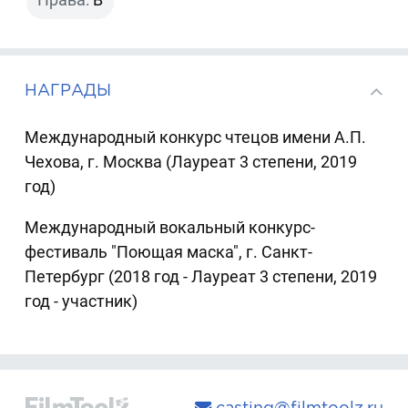
НАГРАДЫ
Международный конкурс чтецов имени А.П.
Чехова, г. Москва (Лауреат 3 степени, 2019
год)
Международный вокальный конкурс-
фестиваль "Поющая маска", г. Санкт-
Петербург (2018 год - Лауреат 3 степени, 2019
год - участник)
casting@filmtoolz.ru