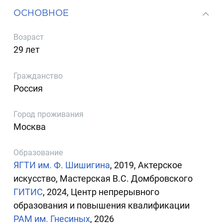
ОСНОВНОЕ
Возраст
29 лет
Гражданство
Россия
Город проживания
Москва
Образование
ЯГТИ им. Ф. Шишигина
, 2019, Актерское
искусство, Мастерская В.С. Домбровского
ГИТИС
, 2024, Центр непрерывного
образования и повышения квалификации
РАМ им. Гнесиных
, 2026