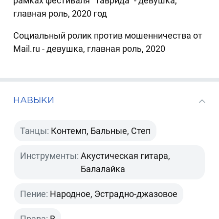
рамках фестиваля "Таврида" - девушка,
главная роль, 2020 год
Социальный ролик против мошенничества от
Mail.ru - девушка, главная роль, 2020
НАВЫКИ
Танцы:
Контемп, Бальные, Степ
Инструменты:
Акустическая гитара,
Балалайка
Пение:
Народное, Эстрадно-джазовое
Права:
B