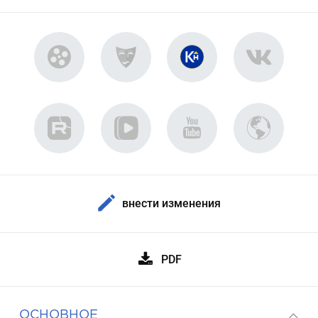
внести изменения
PDF
ОСНОВНОЕ