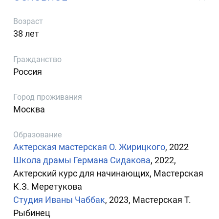
Возраст
38 лет
Гражданство
Россия
Город проживания
Москва
Образование
Актерская мастерская О. Жирицкого
, 2022
Школа драмы Германа Сидакова
, 2022,
Актерский курс для начинающих, Мастерская
К.З. Меретукова
Студия Иваны Чаббак
, 2023, Мастерская Т.
Рыбинец