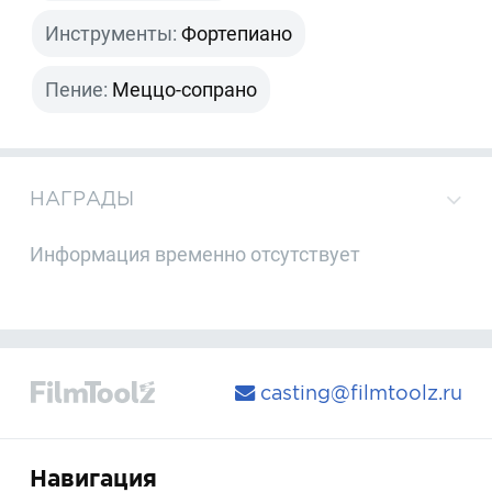
Инструменты:
Фортепиано
Пение:
Меццо-сопрано
НАГРАДЫ
Информация временно отсутствует
casting@filmtoolz.ru
Навигация