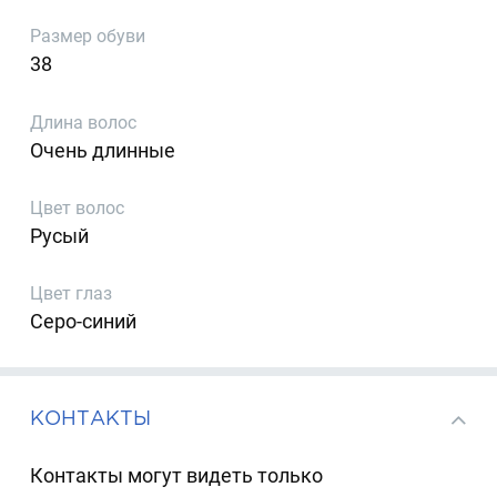
Размер обуви
38
Длина волос
Очень длинные
Цвет волос
Русый
Цвет глаз
Серо-синий
КОНТАКТЫ
Контакты могут видеть только