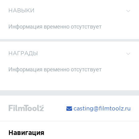
НАВЫКИ
Информация временно отсутствует
НАГРАДЫ
Информация временно отсутствует
casting@filmtoolz.ru
Навигация