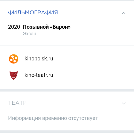
ФИЛЬМОГРАФИЯ
2020
Позывной «Барон»
Эхсан
kinopoisk.ru
kino-teatr.ru
ТЕАТР
Информация временно отсутствует