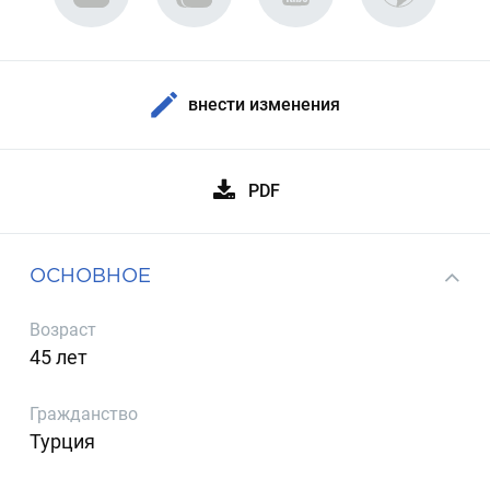
внести изменения
PDF
ОСНОВНОЕ
Возраст
45 лет
Гражданство
Турция