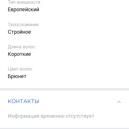
Тип внешности
Европейский
Телосложение
Стройное
Длина волос
Короткие
Цвет волос
Брюнет
КОНТАКТЫ
Информация временно отсутствует