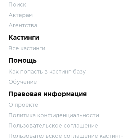
Поиск
Актерам
Агентства
Кастинги
Все кастинги
Помощь
Как попасть в кастинг-базу
Обучение
Правовая информация
О проекте
Политика конфиденциальности
Пользовательское соглашение
Пользовательское соглашение кастинг-