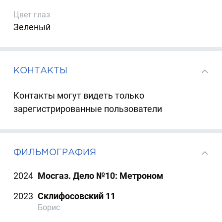
Цвет глаз
Зеленый
КОНТАКТЫ
Контакты могут видеть только
зарегистрированные пользователи
ФИЛЬМОГРАФИЯ
2024
Мосгаз. Дело №10: Метроном
2023
Склифосовский 11
Борис