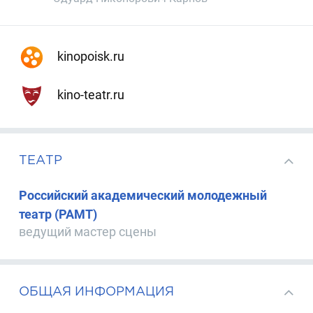
kinopoisk.ru
kino-teatr.ru
ТЕАТР
Российский академический молодежный
театр (РАМТ)
ведущий мастер сцены
ОБЩАЯ ИНФОРМАЦИЯ