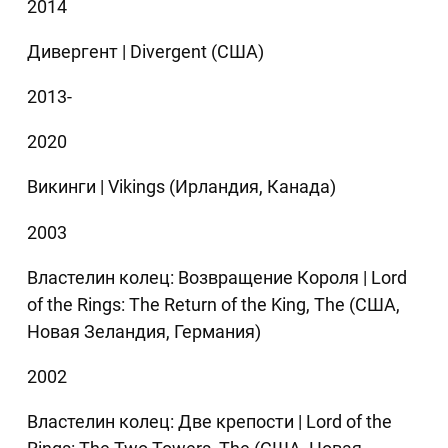
2014
Дивергент | Divergent (США)
2013-
2020
Викинги | Vikings (Ирландия, Канада)
2003
Властелин колец: Возвращение Короля | Lord
of the Rings: The Return of the King, The (США,
Новая Зеландия, Германия)
2002
Властелин колец: Две крепости | Lord of the