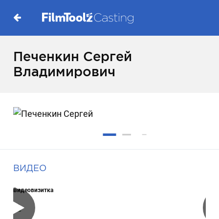
Печенкин Сергей
Владимирович
ВИДЕО
Видеовизитка