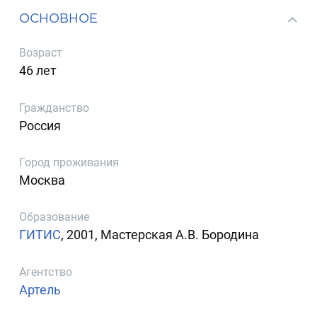
ОСНОВНОЕ
Возраст
46 лет
Гражданство
Россия
Город проживания
Москва
Образование
ГИТИС
, 2001, Мастерская А.В. Бородина
Агентство
Артель