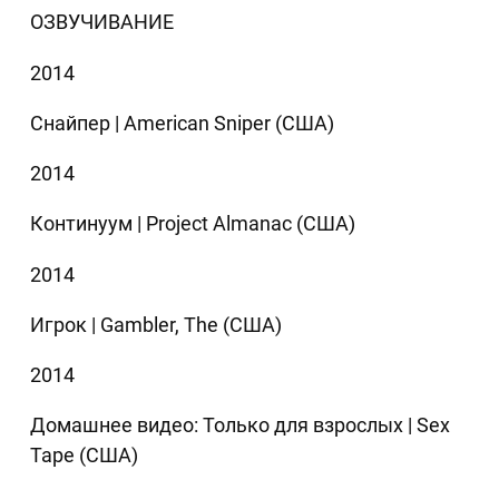
ОЗВУЧИВАНИЕ
2014
Снайпер | American Sniper (США)
2014
Континуум | Project Almanac (США)
2014
Игрок | Gambler, The (США)
2014
Домашнее видео: Только для взрослых | Sex
Tape (США)