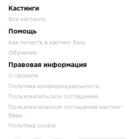
Кастинги
Все кастинги
Помощь
Как попасть в кастинг-базу
Обучение
Правовая информация
О проекте
Политика конфиденциальности
Пользовательское соглашение
Пользовательское соглашение кастинг-
базы
Политика cookie