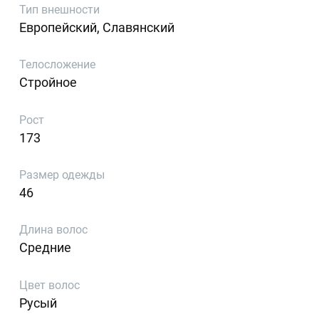
Тип внешности
Европейский, Славянский
Телосложение
Стройное
Рост
173
Размер одежды
46
Длина волос
Средние
Цвет волос
Русый