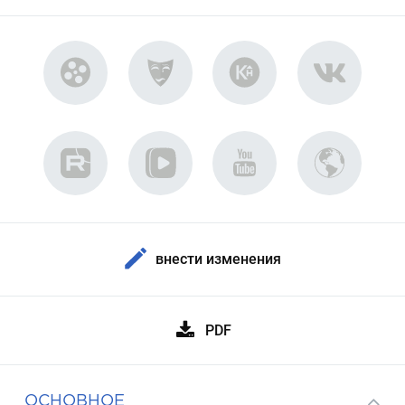
внести изменения
PDF
ОСНОВНОЕ