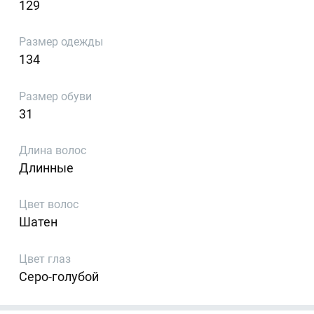
129
Размер одежды
134
Размер обуви
31
Длина волос
Длинные
Цвет волос
Шатен
Цвет глаз
Серо-голубой