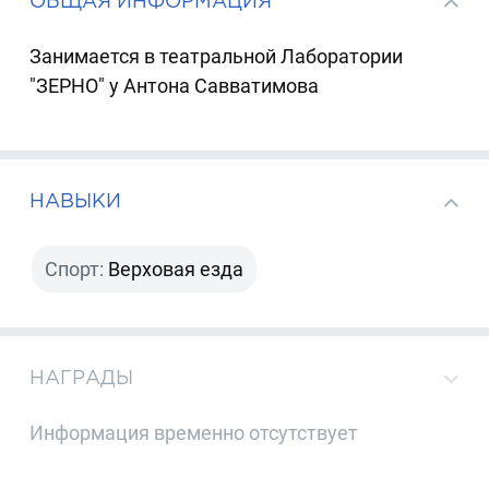
ОБЩАЯ ИНФОРМАЦИЯ
Занимается в театральной Лаборатории
"ЗЕРНО" у Антона Савватимова
НАВЫКИ
Спорт:
Верховая езда
НАГРАДЫ
Информация временно отсутствует