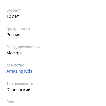
Возраст
12 лет
Гражданство
Россия
Город проживания
Москва
Агентство
Amazing Kids
Тип внешности
Славянский
Рост