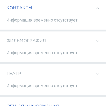
КОНТАКТЫ
Информация временно отсутствует
ФИЛЬМОГРАФИЯ
Информация временно отсутствует
ТЕАТР
Информация временно отсутствует