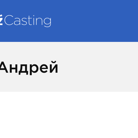
Андрей