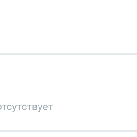
тсутствует