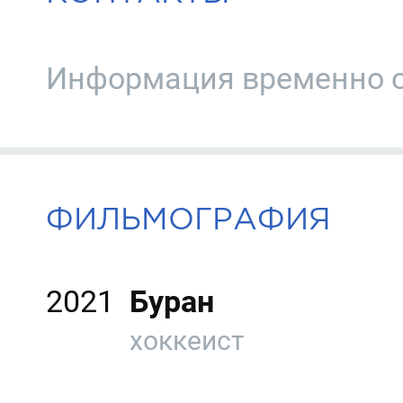
Информация временно о
ФИЛЬМОГРАФИЯ
2021
Буран
хоккеист