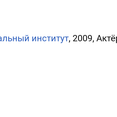
альный институт
, 2009, Акт