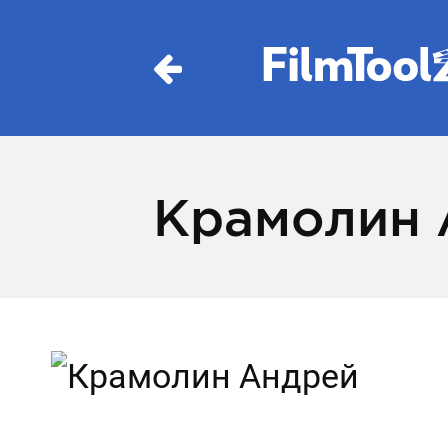
Крамолин 