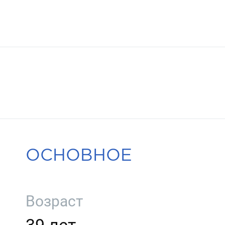
ОСНОВНОЕ
Возраст