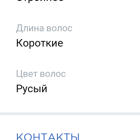
Длина волос
Короткие
Цвет волос
Русый
КОНТАКТЫ