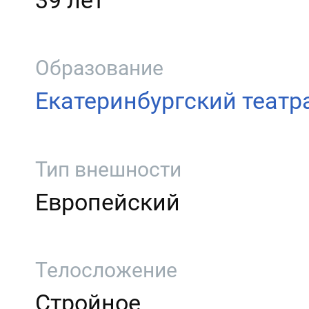
39 лет
Образование
Екатеринбургский театр
Тип внешности
Европейский
Телосложение
Стройное