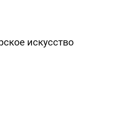
ёрское искусство