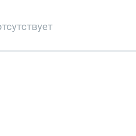
тсутствует