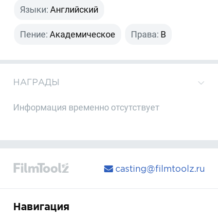
Языки:
Английский
Пение:
Академическое
Права:
B
НАГРАДЫ
Информация временно отсутствует
casting@filmtoolz.ru
Навигация