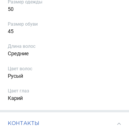
Размер одежды
50
Размер обуви
45
Длина волос
Средние
Цвет волос
Русый
Цвет глаз
Карий
КОНТАКТЫ