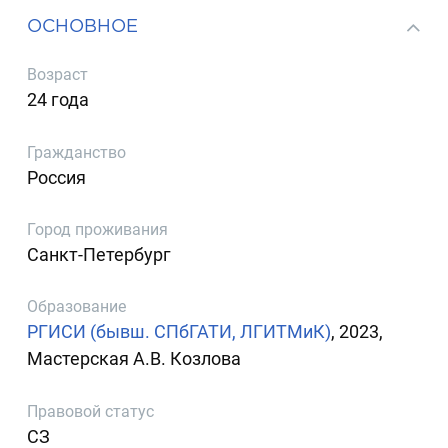
ОСНОВНОЕ
Возраст
24 года
Гражданство
Россия
Город проживания
Санкт-Петербург
Образование
РГИСИ (бывш. СПбГАТИ, ЛГИТМиК)
, 2023,
Мастерская А.В. Козлова
Правовой статус
СЗ