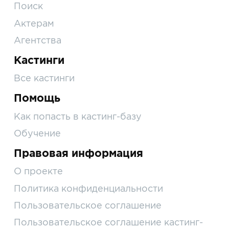
Поиск
Актерам
Агентства
Кастинги
Все кастинги
Помощь
Как попасть в кастинг-базу
Обучение
Правовая информация
О проекте
Политика конфиденциальности
Пользовательское соглашение
Пользовательское соглашение кастинг-