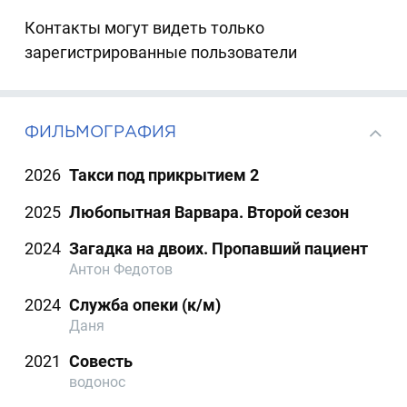
Контакты могут видеть только
зарегистрированные пользователи
ФИЛЬМОГРАФИЯ
2026
Такси под прикрытием 2
2025
Любопытная Варвара. Второй сезон
2024
Загадка на двоих. Пропавший пациент
Антон Федотов
2024
Служба опеки (к/м)
Даня
2021
Совесть
водонос