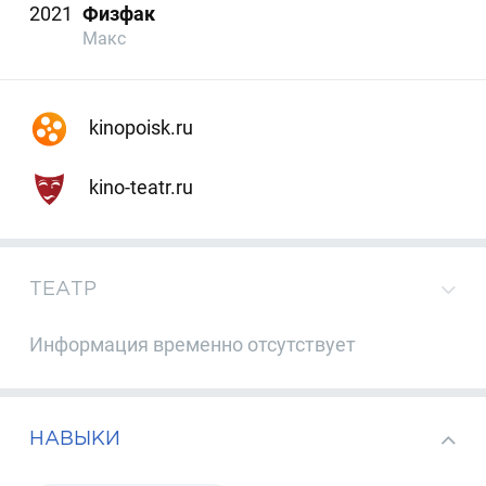
2021
Физфак
Макс
kinopoisk.ru
kino-teatr.ru
ТЕАТР
Информация временно отсутствует
НАВЫКИ