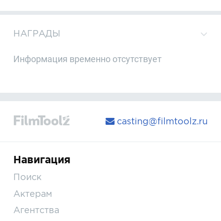
НАГРАДЫ
Информация временно отсутствует
casting@filmtoolz.ru
Навигация
Поиск
Актерам
Агентства