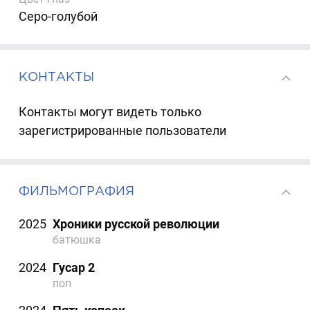
Серо-голубой
КОНТАКТЫ
Контакты могут видеть только
зарегистрированные пользователи
ФИЛЬМОГРАФИЯ
2025
Хроники русской революции
батюшка
2024
Гусар 2
поп