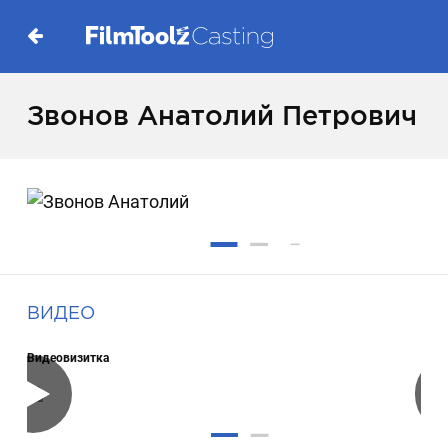
Звонов Анатолий Петрович
ВИДЕО
Видеовизитка