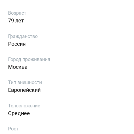
Возраст
79 лет
Гражданство
Россия
Город проживания
Москва
Тип внешности
Европейский
Телосложение
Среднее
Рост