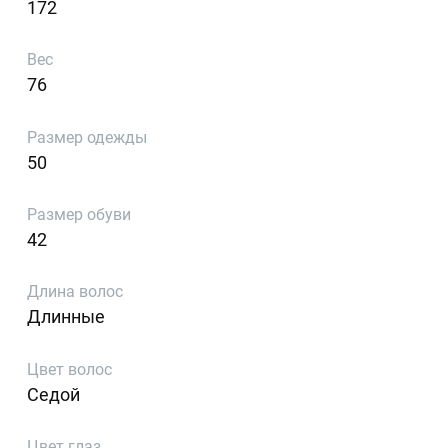
172
Вес
76
Размер одежды
50
Размер обуви
42
Длина волос
Длинные
Цвет волос
Седой
Цвет глаз