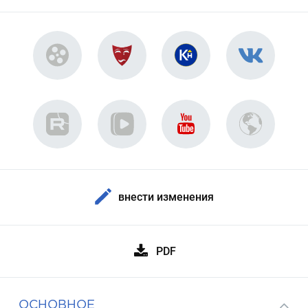
внести изменения
PDF
ОСНОВНОЕ