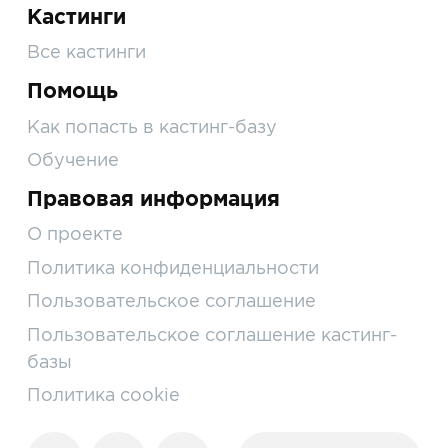
Кастинги
Все кастинги
Помощь
Как попасть в кастинг-базу
Обучение
Правовая информация
О проекте
Политика конфиденциальности
Пользовательское соглашение
Пользовательское соглашение кастинг-
базы
Политика cookie