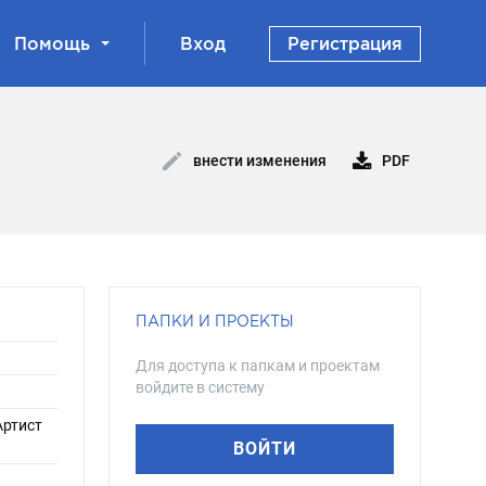
Помощь
Вход
Регистрация
PDF
внести изменения
ПАПКИ И ПРОЕКТЫ
Для доступа к папкам и проектам
войдите в систему
 Артист
ВОЙТИ