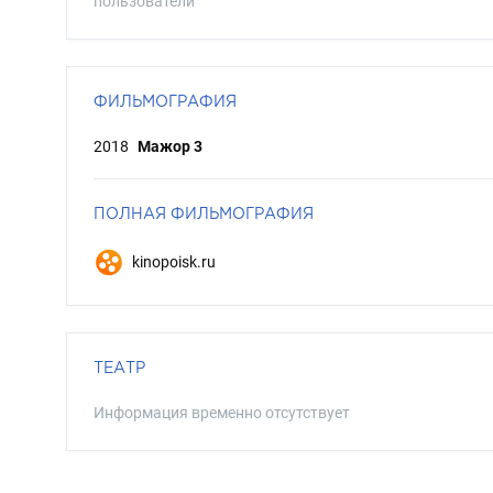
пользователи
ФИЛЬМОГРАФИЯ
2018
Мажор 3
ПОЛНАЯ ФИЛЬМОГРАФИЯ
kinopoisk.ru
ТЕАТР
Информация временно отсутствует