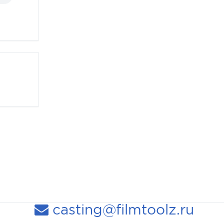
casting@filmtoolz.ru