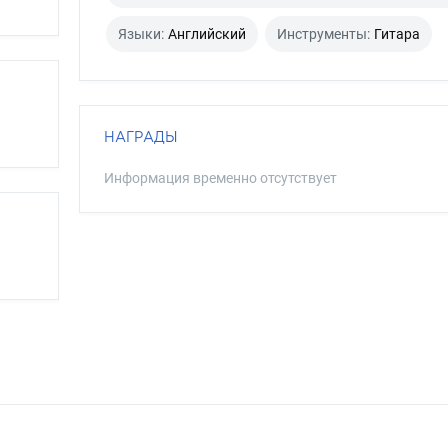
Языки:
Английский
Инструменты:
Гитара
НАГРАДЫ
Информация временно отсутствует