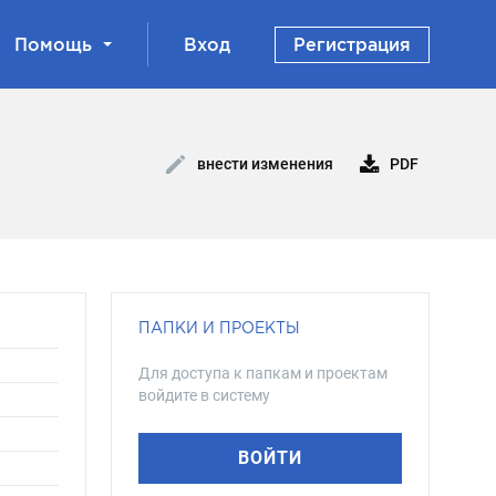
Помощь
Вход
Регистрация
PDF
внести изменения
ПАПКИ И ПРОЕКТЫ
Для доступа к папкам и проектам
войдите в систему
ВОЙТИ