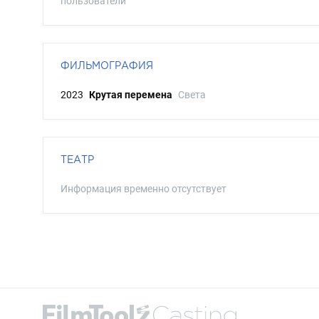
пользователи
ФИЛЬМОГРАФИЯ
2023
Крутая перемена
Света
ТЕАТР
Информация временно отсутствует