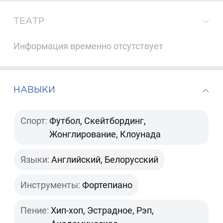
ТЕАТР
Информация временно отсутствует
НАВЫКИ
Спорт:
Футбол, Скейтбординг,
Жонглирование, Клоунада
Языки:
Английский, Белорусский
Инструменты:
Фортепиано
Пение:
Хип-хоп, Эстрадное, Рэп,