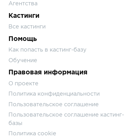
Агентства
Кастинги
Все кастинги
Помощь
Как попасть в кастинг-базу
Обучение
Правовая информация
О проекте
Политика конфиденциальности
Пользовательское соглашение
Пользовательское соглашение кастинг-
базы
Политика cookie