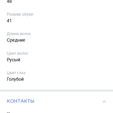
48
Размер обуви
41
Длина волос
Средние
Цвет волос
Русый
Цвет глаз
Голубой
КОНТАКТЫ