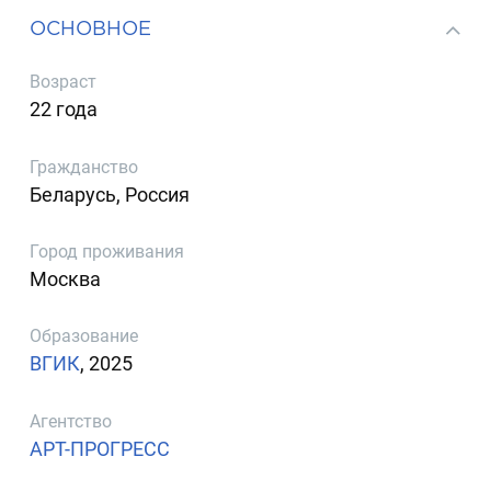
ОСНОВНОЕ
Возраст
22 года
Гражданство
Беларусь, Россия
Город проживания
Москва
Образование
ВГИК
, 2025
Агентство
АРТ-ПРОГРЕСС