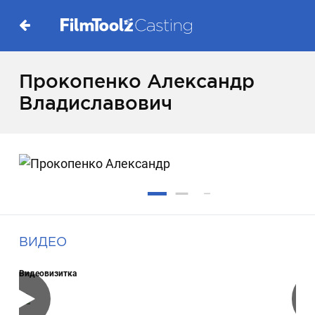
Прокопенко Александр
Владиславович
ВИДЕО
Видеовизитка