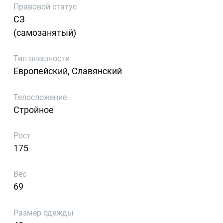
Правовой статус
СЗ
(самозанятый)
Тип внешности
Европейский, Славянский
Телосложение
Стройное
Рост
175
Вес
69
Размер одежды