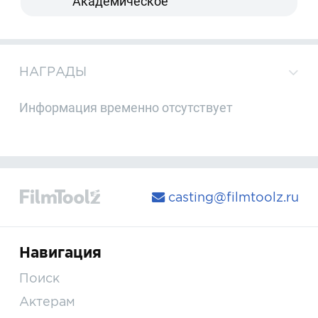
Академическое
НАГРАДЫ
Информация временно отсутствует
casting@filmtoolz.ru
Навигация
Поиск
Актерам