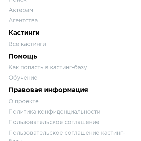
Актерам
Агентства
Кастинги
Все кастинги
Помощь
Как попасть в кастинг-базу
Обучение
Правовая информация
О проекте
Политика конфиденциальности
Пользовательское соглашение
Пользовательское соглашение кастинг-