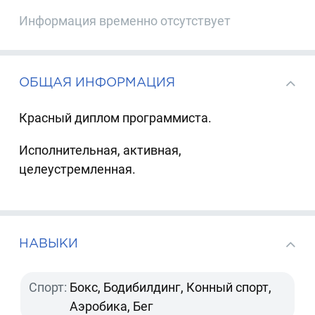
Информация временно отсутствует
ОБЩАЯ ИНФОРМАЦИЯ
Красный диплом программиста.
Исполнительная, активная,
целеустремленная.
НАВЫКИ
Спорт:
Бокс, Бодибилдинг, Конный спорт,
Аэробика, Бег