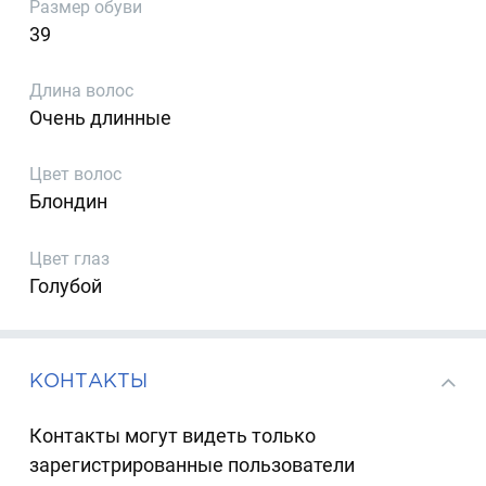
Размер обуви
39
Длина волос
Очень длинные
Цвет волос
Блондин
Цвет глаз
Голубой
КОНТАКТЫ
Контакты могут видеть только
зарегистрированные пользователи