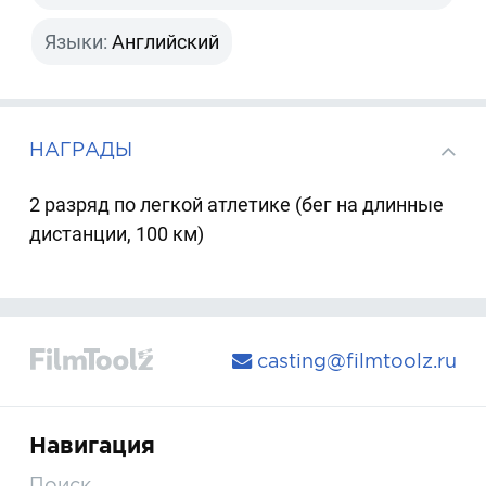
Языки:
Английский
НАГРАДЫ
2 разряд по легкой атлетике (бег на длинные
дистанции, 100 км)
casting@filmtoolz.ru
Навигация
Поиск