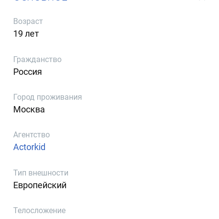
Возраст
19 лет
Гражданство
Россия
Город проживания
Москва
Агентство
Actorkid
Тип внешности
Европейский
Телосложение