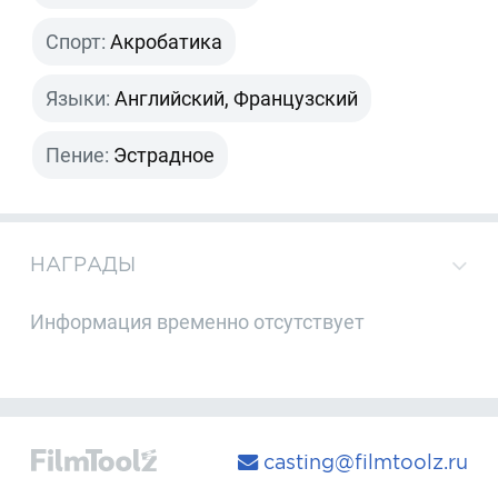
Спорт:
Акробатика
Языки:
Английский, Французский
Пение:
Эстрадное
НАГРАДЫ
Информация временно отсутствует
casting@filmtoolz.ru