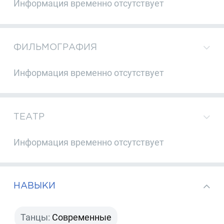
Информация временно отсутствует
ФИЛЬМОГРАФИЯ
Информация временно отсутствует
ТЕАТР
Информация временно отсутствует
НАВЫКИ
Танцы:
Современные