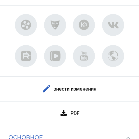
внести изменения
PDF
ОСНОВНОЕ