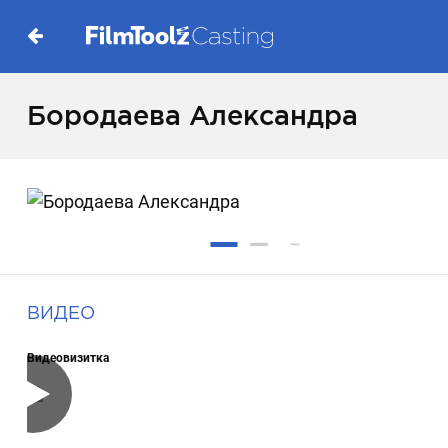
Бородаева Александра
ВИДЕО
Видеовизитка