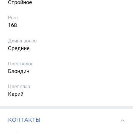
Стройное
Рост
168
Длина волос
Средние
Цвет волос
Блондин
Цвет глаз
Карий
КОНТАКТЫ