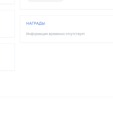
НАГРАДЫ
Информация временно отсутствует