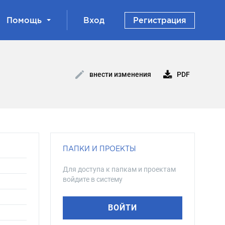
Помощь
Вход
Регистрация
PDF
внести изменения
ПАПКИ И ПРОЕКТЫ
Для доступа к папкам и проектам
войдите в систему
ВОЙТИ