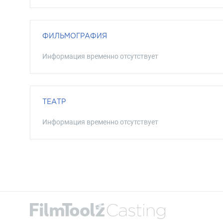
ФИЛЬМОГРАФИЯ
Информация временно отсутствует
ТЕАТР
Информация временно отсутствует