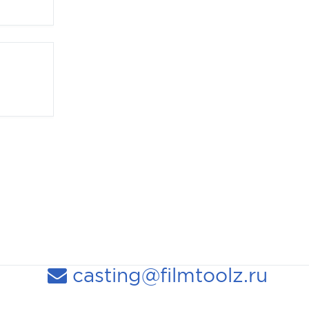
casting@filmtoolz.ru