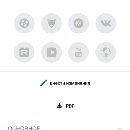
внести изменения
PDF
ОСНОВНОЕ