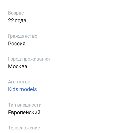
Возраст
22 года
Гражданство
Россия
Город проживания
Москва
Агентство
Kids models
Тип внешности
Европейский
Телосложение