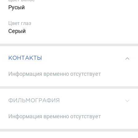
Русый
Цвет глаз
Серый
КОНТАКТЫ
Информация временно отсутствует
ФИЛЬМОГРАФИЯ
Информация временно отсутствует