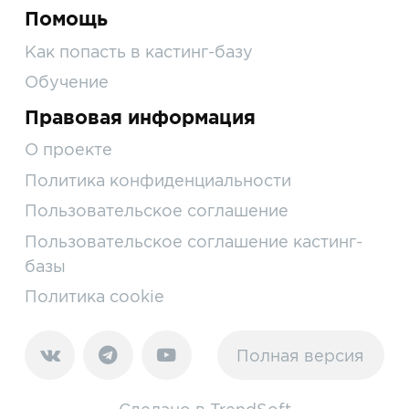
Помощь
Как попасть в кастинг-базу
Обучение
Правовая информация
О проекте
Политика конфиденциальности
Пользовательское соглашение
Пользовательское соглашение кастинг-
базы
Политика cookie
Полная версия