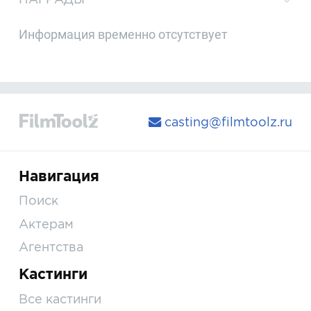
Информация временно отсутствует
casting@filmtoolz.ru
Навигация
Поиск
Актерам
Агентства
Кастинги
Все кастинги