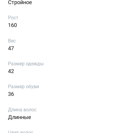
Стройное
Рост
160
Вес
47
Размер одежды
42
Размер обуви
36
Длина волос
Длинные
Цвет волос