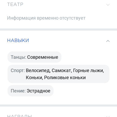
ТЕАТР
Информация временно отсутствует
НАВЫКИ
Танцы:
Современные
Спорт:
Велосипед, Самокат, Горные лыжи,
Коньки, Роликовые коньки
Пение:
Эстрадное
НАГРАДЫ