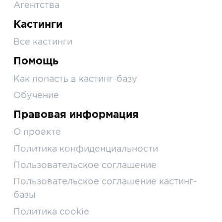
Агентства
Кастинги
Все кастинги
Помощь
Как попасть в кастинг-базу
Обучение
Правовая информация
О проекте
Политика конфиденциальности
Пользовательское соглашение
Пользовательское соглашение кастинг-
базы
Политика cookie