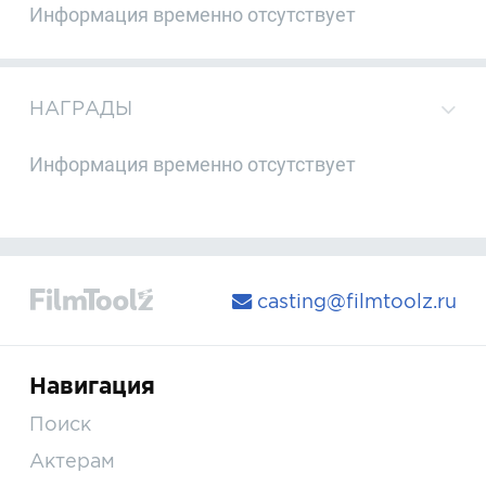
Информация временно отсутствует
НАГРАДЫ
Информация временно отсутствует
casting@filmtoolz.ru
Навигация
Поиск
Актерам