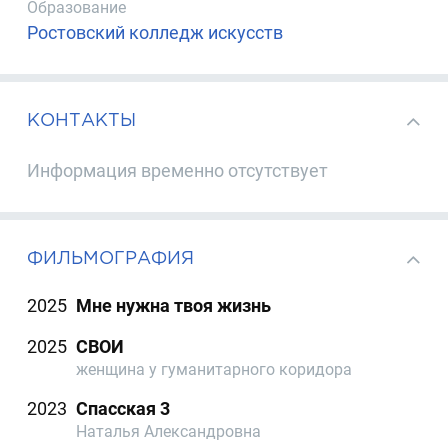
Образование
Ростовский колледж искусств
КОНТАКТЫ
Информация временно отсутствует
ФИЛЬМОГРАФИЯ
2025
Мне нужна твоя жизнь
2025
СВОИ
женщина у гуманитарного коридора
2023
Спасская 3
Наталья Александровна