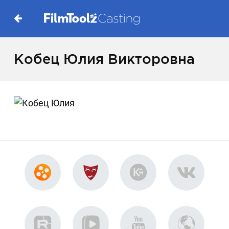
Кобец Юлия Викторовна