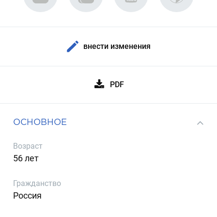
внести изменения
PDF
ОСНОВНОЕ
Возраст
56 лет
Гражданство
Россия