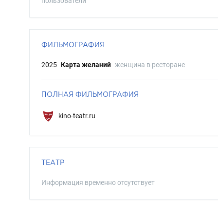
пользователи
ФИЛЬМОГРАФИЯ
2025
Карта желаний
женщина в ресторане
ПОЛНАЯ ФИЛЬМОГРАФИЯ
kino-teatr.ru
ТЕАТР
Информация временно отсутствует