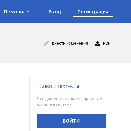
Помощь
Вход
Регистрация
PDF
внести изменения
ПАПКИ И ПРОЕКТЫ
Для доступа к папкам и проектам
войдите в систему
ВОЙТИ