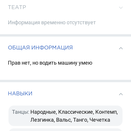
ТЕАТР
Информация временно отсутствует
ОБЩАЯ ИНФОРМАЦИЯ
Прав нет, но водить машину умею
НАВЫКИ
Танцы:
Народные, Классические, Контемп,
Лезгинка, Вальс, Танго, Чечетка