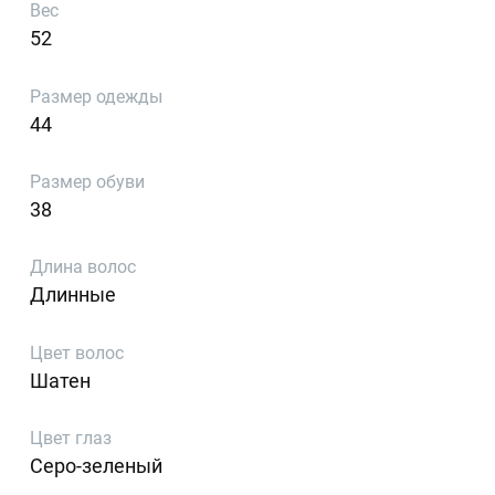
Вес
52
Размер одежды
44
Размер обуви
38
Длина волос
Длинные
Цвет волос
Шатен
Цвет глаз
Серо-зеленый