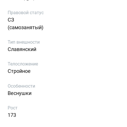
Правовой статус
СЗ
(самозанятый)
Тип внешности
Славянский
Телосложение
Стройное
Особенности
Веснушки
Рост
173