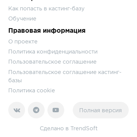
Как попасть в кастинг-базу
Обучение
Правовая информация
О проекте
Политика конфиденциальности
Пользовательское соглашение
Пользовательское соглашение кастинг-
базы
Политика cookie
Полная версия
Сделано в
TrendSoft