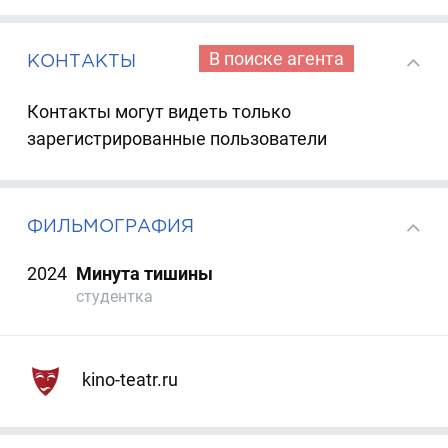
В поиске агента
КОНТАКТЫ
Контакты могут видеть только
зарегистрированные пользователи
ФИЛЬМОГРАФИЯ
2024
Минута тишины
студентка
kino-teatr.ru