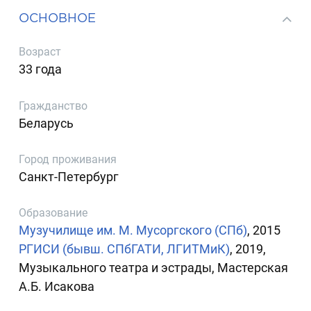
ОСНОВНОЕ
Возраст
33 года
Гражданство
Беларусь
Город проживания
Санкт-Петербург
Образование
Музучилище им. М. Мусоргского (СПб)
, 2015
РГИСИ (бывш. СПбГАТИ, ЛГИТМиК)
, 2019,
Музыкального театра и эстрады, Мастерская
А.Б. Исакова