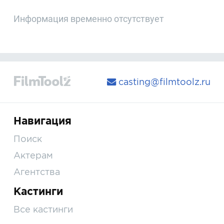
Информация временно отсутствует
casting@filmtoolz.ru
Навигация
Поиск
Актерам
Агентства
Кастинги
Все кастинги