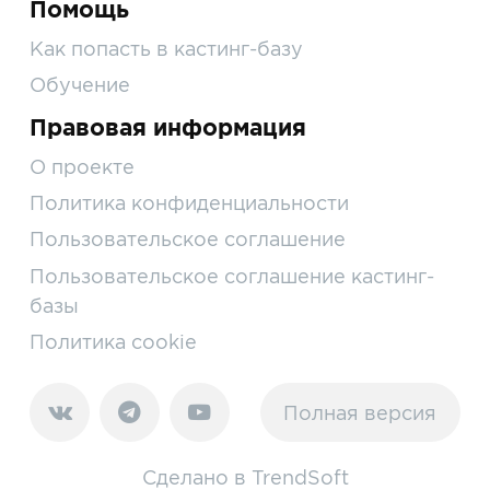
Помощь
Как попасть в кастинг-базу
Обучение
Правовая информация
О проекте
Политика конфиденциальности
Пользовательское соглашение
Пользовательское соглашение кастинг-
базы
Политика cookie
Полная версия
Сделано в
TrendSoft