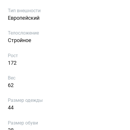
Тип внешности
Европейский
Телосложение
Стройное
Рост
172
Вес
62
Размер одежды
44
Размер обуви