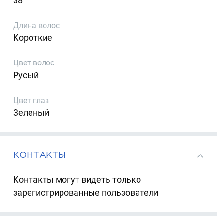
38
Длина волос
Короткие
Цвет волос
Русый
Цвет глаз
Зеленый
КОНТАКТЫ
Контакты могут видеть только
зарегистрированные пользователи