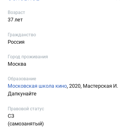
Возраст
37 лет
Гражданство
Россия
Город проживания
Москва
Образование
Московская школа кино
, 2020, Мастерская И.
Дапкунайте
Правовой статус
СЗ
(самозанятый)