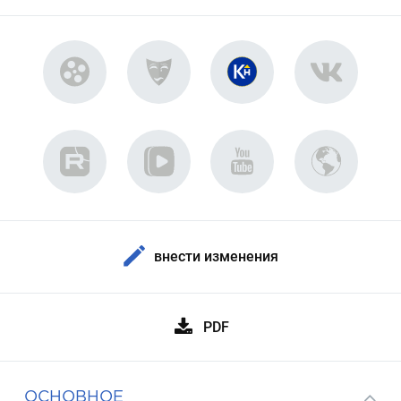
внести изменения
PDF
ОСНОВНОЕ