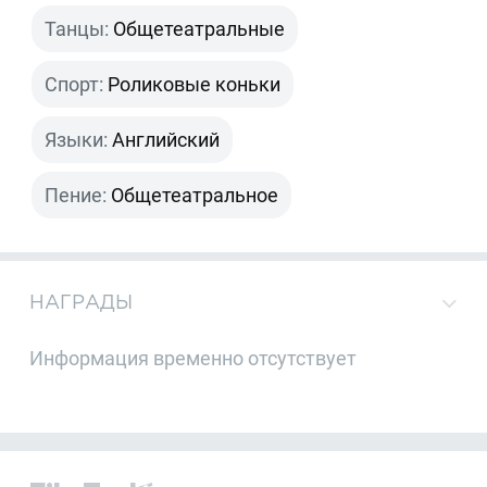
Танцы:
Общетеатральные
Спорт:
Роликовые коньки
Языки:
Английский
Пение:
Общетеатральное
НАГРАДЫ
Информация временно отсутствует