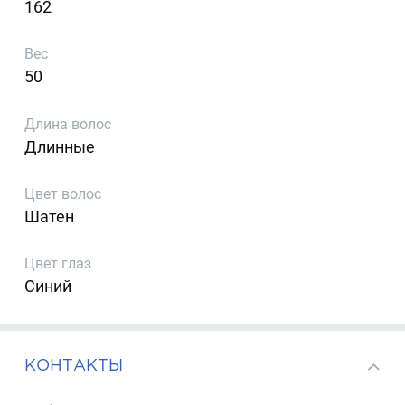
162
Вес
50
Длина волос
Длинные
Цвет волос
Шатен
Цвет глаз
Синий
КОНТАКТЫ