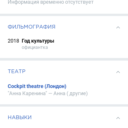
Информация временно отсутствует
ФИЛЬМОГРАФИЯ
2018
Год культуры
официантка
ТЕАТР
Cockpit theatre (Лондон)
"Анна Каренина" — Анна ( другие)
НАВЫКИ