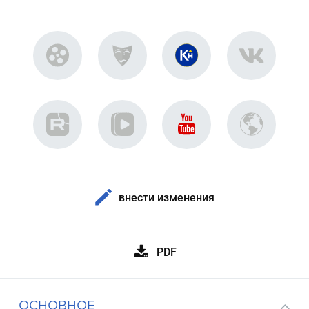
внести изменения
PDF
ОСНОВНОЕ