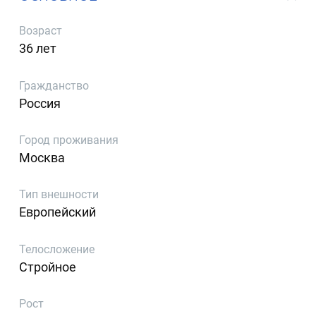
Возраст
36 лет
Гражданство
Россия
Город проживания
Москва
Тип внешности
Европейский
Телосложение
Стройное
Рост