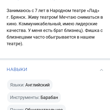
Занимаюсь с 7 лет в Народном театре «Лад»
г. Брянск. Живу театром! Мечтаю сниматься в
кино. Коммуникабельный, имею лидерские
качества. У меня есть брат близнец). Фишка с
близнецами часто обыгрывается в нашем
театре).
НАВЫКИ
Языки:
Английский
Инструменты:
Барабан
Пение:
Общетеатральное