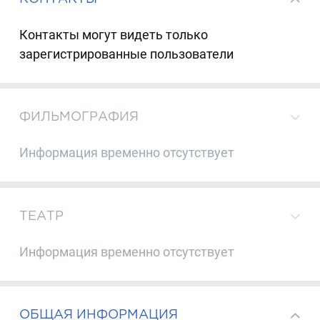
Контакты могут видеть только
зарегистрированные пользователи
ФИЛЬМОГРАФИЯ
Информация временно отсутствует
ТЕАТР
Информация временно отсутствует
ОБЩАЯ ИНФОРМАЦИЯ