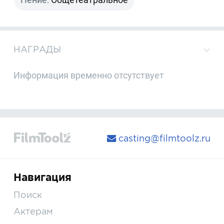
НАГРАДЫ
Информация временно отсутствует
casting@filmtoolz.ru
Навигация
Поиск
Актерам