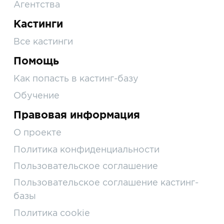
Агентства
Кастинги
Все кастинги
Помощь
Как попасть в кастинг-базу
Обучение
Правовая информация
О проекте
Политика конфиденциальности
Пользовательское соглашение
Пользовательское соглашение кастинг-
базы
Политика cookie