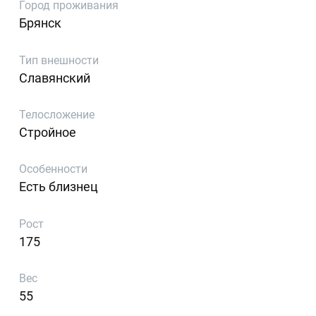
Город проживания
Брянск
Тип внешности
Славянский
Телосложение
Стройное
Особенности
Есть близнец
Рост
175
Вес
55