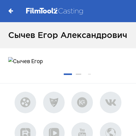
Сычев Егор Александрович