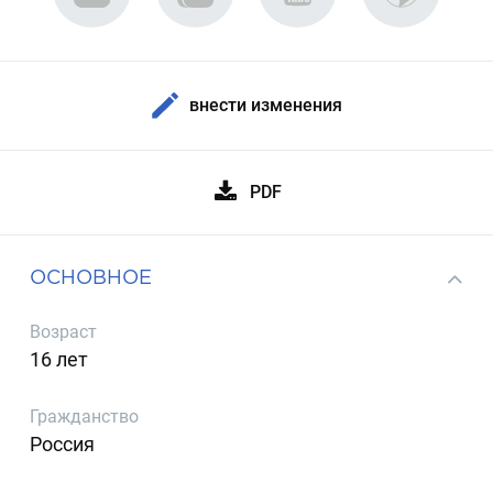
внести изменения
PDF
ОСНОВНОЕ
Возраст
16 лет
Гражданство
Россия