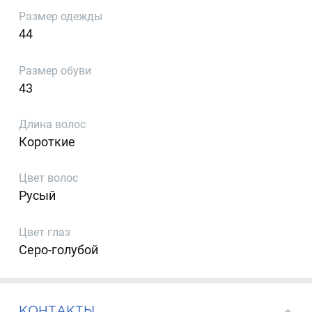
Размер одежды
44
Размер обуви
43
Длина волос
Короткие
Цвет волос
Русый
Цвет глаз
Серо-голубой
КОНТАКТЫ