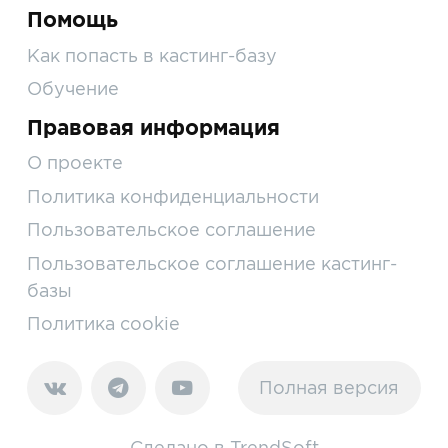
Помощь
Как попасть в кастинг-базу
Обучение
Правовая информация
О проекте
Политика конфиденциальности
Пользовательское соглашение
Пользовательское соглашение кастинг-
базы
Политика cookie
Полная версия
Сделано в
TrendSoft