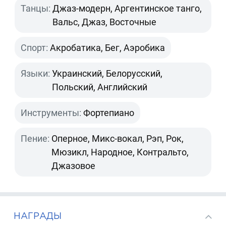
Танцы:
Джаз-модерн, Аргентинское танго,
Вальс, Джаз, Восточные
Спорт:
Акробатика, Бег, Аэробика
Языки:
Украинский, Белорусский,
Польский, Английский
Инструменты:
Фортепиано
Пение:
Оперное, Микс-вокал, Рэп, Рок,
Мюзикл, Народное, Контральто,
Джазовое
НАГРАДЫ