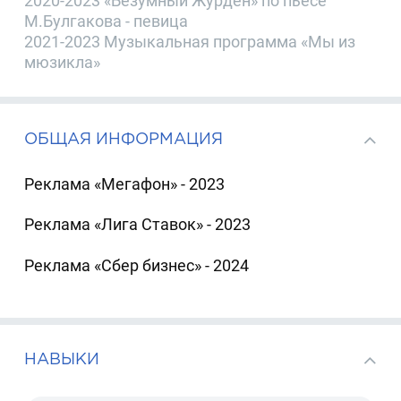
2020-2023 «Безумный Журден» по пьесе
М.Булгакова - певица
2021-2023 Музыкальная программа «Мы из
мюзикла»
ОБЩАЯ ИНФОРМАЦИЯ
Реклама «Мегафон» - 2023
Реклама «Лига Ставок» - 2023
Реклама «Сбер бизнес» - 2024
НАВЫКИ