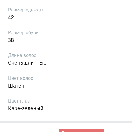
Размер одежды
42
Размер обуви
38
Длина волос
Очень длинные
Цвет волос
Шатен
Цвет глаз
Каре-зеленый