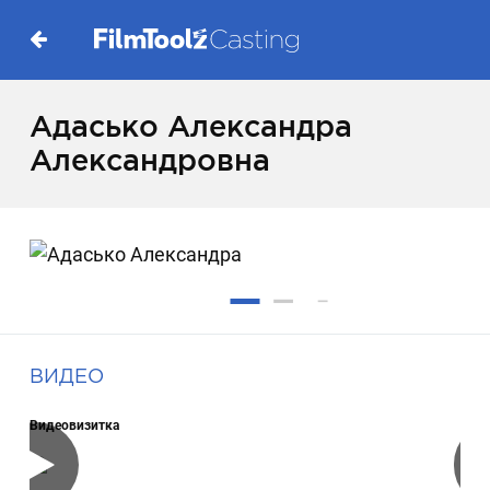
Адасько Александра
Александровна
ВИДЕО
Видеовизитка