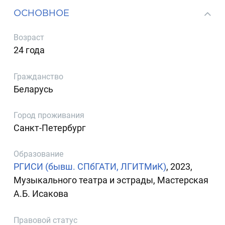
ОСНОВНОЕ
Возраст
24 года
Гражданство
Беларусь
Город проживания
Санкт-Петербург
Образование
РГИСИ (бывш. СПбГАТИ, ЛГИТМиК)
, 2023,
Музыкального театра и эстрады, Мастерская
А.Б. Исакова
Правовой статус