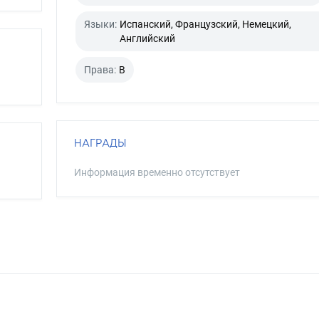
Языки:
Испанский, Французский, Немецкий,
Английский
Права:
B
НАГРАДЫ
Информация временно отсутствует