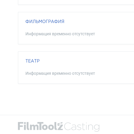
ФИЛЬМОГРАФИЯ
Информация временно отсутствует
ТЕАТР
Информация временно отсутствует