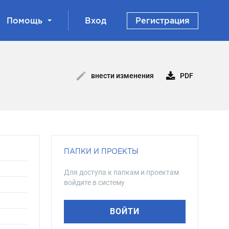
Помощь
Вход
Регистрация
PDF
внести изменения
ПАПКИ И ПРОЕКТЫ
Для доступа к папкам и проектам
войдите в систему
ВОЙТИ