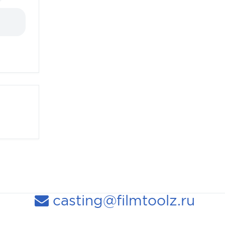
casting@filmtoolz.ru