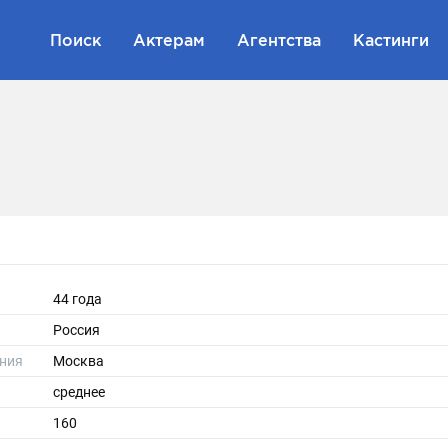
Поиск
Актерам
Агентства
Кастинги
44 года
Россия
ния
Москва
среднее
160