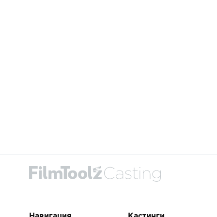
Навигация
Кастинги