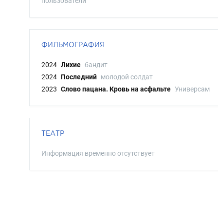
пользователи
ФИЛЬМОГРАФИЯ
2024
Лихие
бандит
2024
Последний
молодой солдат
2023
Слово пацана. Кровь на асфальте
Универсам
ТЕАТР
Информация временно отсутствует