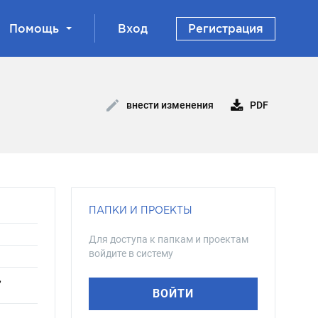
Помощь
Вход
Регистрация
PDF
внести изменения
ПАПКИ И ПРОЕКТЫ
Для доступа к папкам и проектам
войдите в систему
,
ВОЙТИ