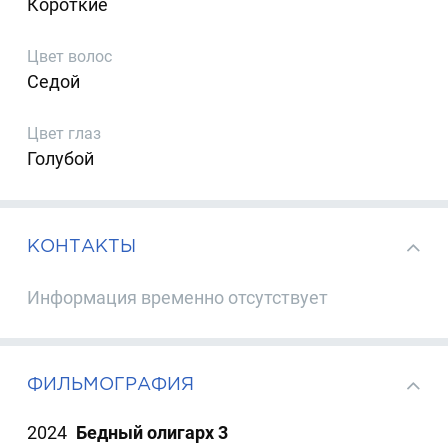
Короткие
Цвет волос
Седой
Цвет глаз
Голубой
КОНТАКТЫ
Информация временно отсутствует
ФИЛЬМОГРАФИЯ
2024
Бедный олигарх 3