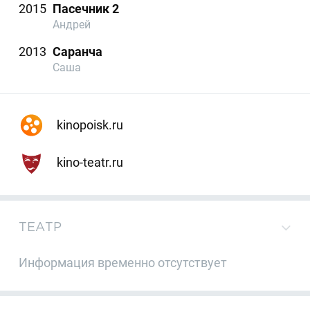
2015
Пасечник 2
Андрей
2013
Саранча
Саша
kinopoisk.ru
kino-teatr.ru
ТЕАТР
Информация временно отсутствует