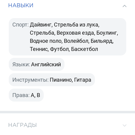
НАВЫКИ
Спорт:
Дайвинг, Стрельба из лука,
Стрельба, Верховая езда, Боулинг,
Водное поло, Волейбол, Бильярд,
Теннис, Футбол, Баскетбол
Языки:
Английский
Инструменты:
Пианино, Гитара
Права:
A, B
НАГРАДЫ