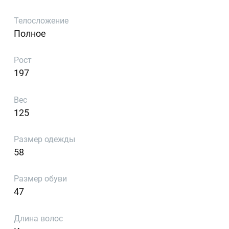
Телосложение
Полное
Рост
197
Вес
125
Размер одежды
58
Размер обуви
47
Длина волос