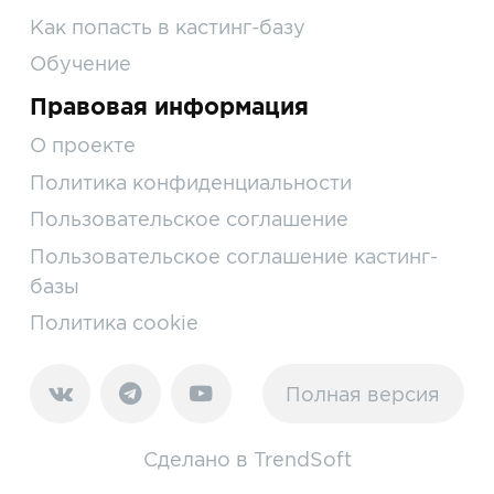
Как попасть в кастинг-базу
Обучение
Правовая информация
О проекте
Политика конфиденциальности
Пользовательское соглашение
Пользовательское соглашение кастинг-
базы
Политика cookie
Полная версия
Сделано в
TrendSoft