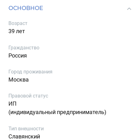
ОСНОВНОЕ
Возраст
39 лет
Гражданство
Россия
Город проживания
Москва
Правовой статус
ИП
(индивидуальный предприниматель)
Тип внешности
Славянский