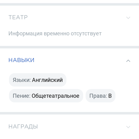
ТЕАТР
Информация временно отсутствует
НАВЫКИ
Языки:
Английский
Пение:
Общетеатральное
Права:
B
НАГРАДЫ