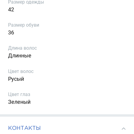
Размер одежды
42
Размер обуви
36
Длина волос
Длинные
Цвет волос
Русый
Цвет глаз
Зеленый
КОНТАКТЫ