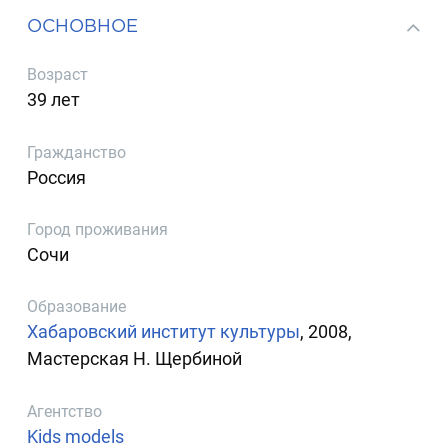
ОСНОВНОЕ
Возраст
39 лет
Гражданство
Россия
Город проживания
Сочи
Образование
Хабаровский институт культуры
, 2008,
Мастерская Н. Щербиной
Агентство
Kids models