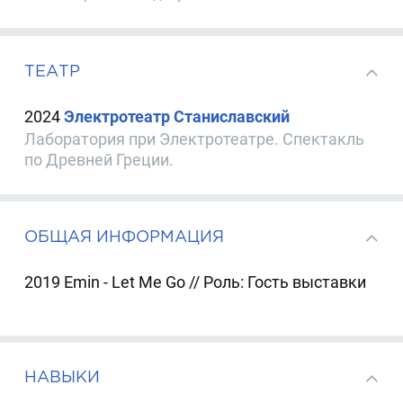
ТЕАТР
2024
Электротеатр Станиславский
Лаборатория при Электротеатре. Спектакль
по Древней Греции.
ОБЩАЯ ИНФОРМАЦИЯ
2019 Emin - Let Me Go // Роль: Гость выставки
НАВЫКИ