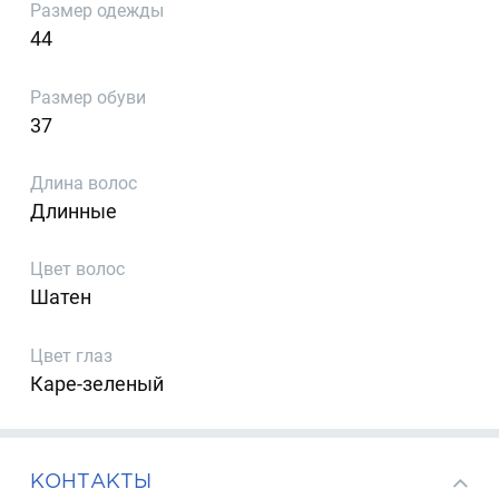
Размер одежды
44
Размер обуви
37
Длина волос
Длинные
Цвет волос
Шатен
Цвет глаз
Каре-зеленый
КОНТАКТЫ