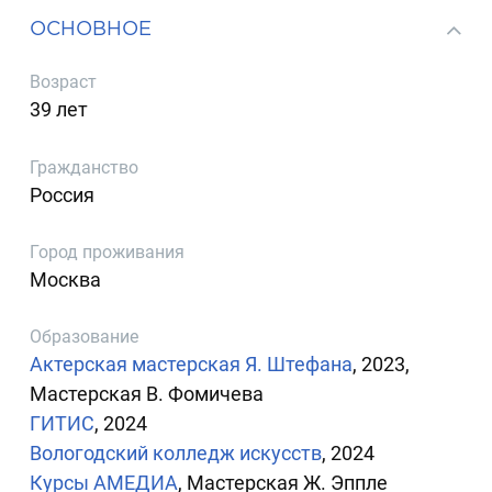
ОСНОВНОЕ
Возраст
39 лет
Гражданство
Россия
Город проживания
Москва
Образование
Актерская мастерская Я. Штефана
, 2023,
Мастерская В. Фомичева
ГИТИС
, 2024
Вологодский колледж искусств
, 2024
Курсы АМЕДИА
, Мастерская Ж. Эппле