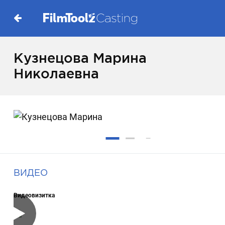
Кузнецова Марина
Николаевна
ВИДЕО
Видеовизитка