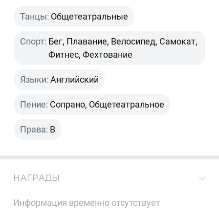
Танцы:
Общетеатральные
Спорт:
Бег, Плавание, Велосипед, Самокат,
Фитнес, Фехтование
Языки:
Английский
Пение:
Сопрано, Общетеатральное
Права:
B
НАГРАДЫ
Информация временно отсутствует