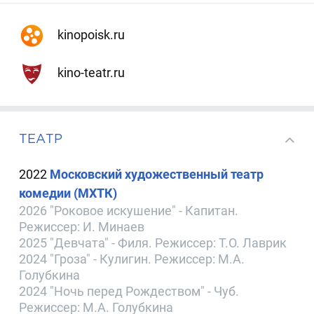
kinopoisk.ru
kino-teatr.ru
ТЕАТР
2022
Московский художественный театр
комедии (МХТК)
2026 "Роковое искушение" - Капитан.
Режиссер: И. Минаев
2025 "Девчата" - Филя. Режиссер: Т.О. Лаврик
2024 "Гроза" - Кулигин. Режиссер: М.А.
Голубкина
2024 "Ночь перед Рождеством" - Чуб.
Режиссер: М.А. Голубкина