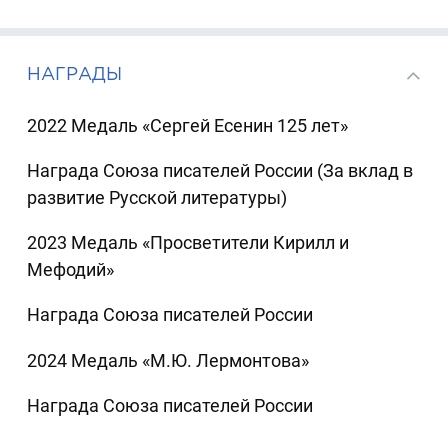
НАГРАДЫ
2022 Медаль «Сергей Есенин 125 лет»
Награда Союза писателей России (За вклад в
развитие Русской литературы)
2023 Медаль «Просветители Кирилл и
Мефодий»
Награда Союза писателей России
2024 Медаль «М.Ю. Лермонтова»
Награда Союза писателей России