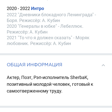
2020 - 2022
Интро
2022 "Дневники блокадного Ленинграда" -
Боря. Режиссёр: А. Кубин
2020 "Генералы в юбке" - Лебеллюк.
Режиссёр: А. Кубин
2021 "То что я должен сказать" - Моряк
любовник. Режиссёр: А. Кубин
ОБЩАЯ ИНФОРМАЦИЯ
Актер, Поэт, Рэп-исполнитель SherbaK,
позитивный молодой человек, готовый к
самоотверженному труду.