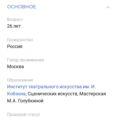
ОСНОВНОЕ
Возраст
26 лет
Гражданство
Россия
Город проживания
Москва
Образование
Институт театрального искусства им. И.
Кобзона
, Сценических искусств, Мастерская
М.А. Голубкиной
Правовой статус