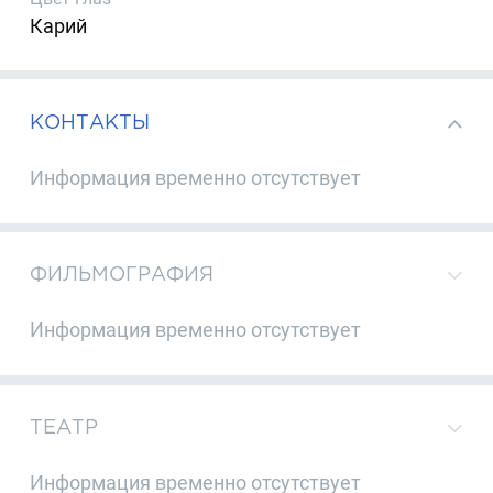
Карий
КОНТАКТЫ
Информация временно отсутствует
ФИЛЬМОГРАФИЯ
Информация временно отсутствует
ТЕАТР
Информация временно отсутствует