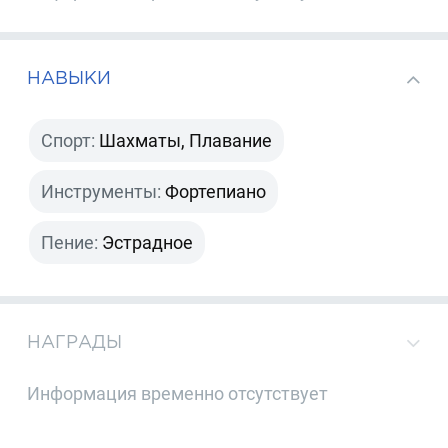
НАВЫКИ
Спорт:
Шахматы, Плавание
Инструменты:
Фортепиано
Пение:
Эстрадное
НАГРАДЫ
Информация временно отсутствует