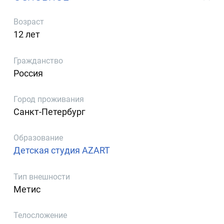
Возраст
12 лет
Гражданство
Россия
Город проживания
Санкт-Петербург
Образование
Детская студия AZART
Тип внешности
Метис
Телосложение