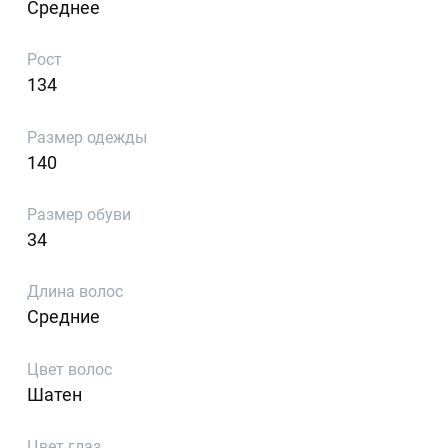
Среднее
Рост
134
Размер одежды
140
Размер обуви
34
Длина волос
Средние
Цвет волос
Шатен
Цвет глаз