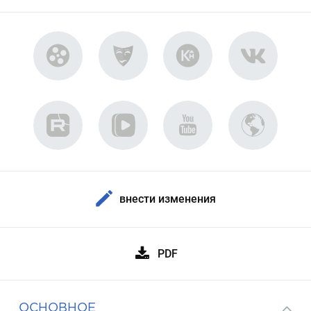
внести изменения
PDF
ОСНОВНОЕ