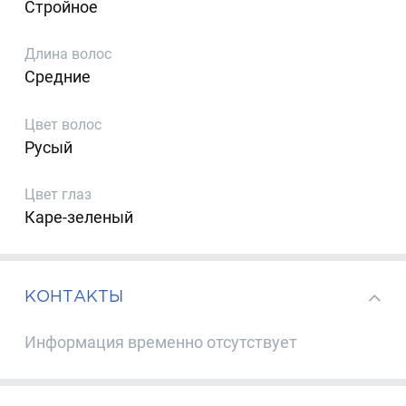
Стройное
Длина волос
Средние
Цвет волос
Русый
Цвет глаз
Каре-зеленый
КОНТАКТЫ
Информация временно отсутствует