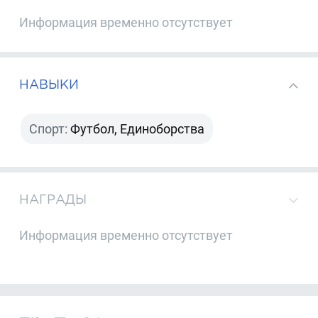
Информация временно отсутствует
НАВЫКИ
Спорт:
Футбол, Единоборства
НАГРАДЫ
Информация временно отсутствует