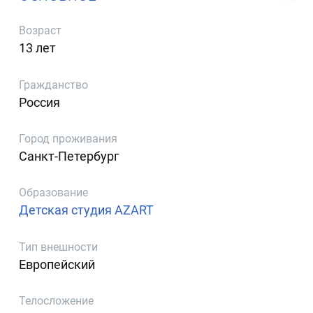
Возраст
13 лет
Гражданство
Россия
Город проживания
Санкт-Петербург
Образование
Детская студия AZART
Тип внешности
Европейский
Телосложение