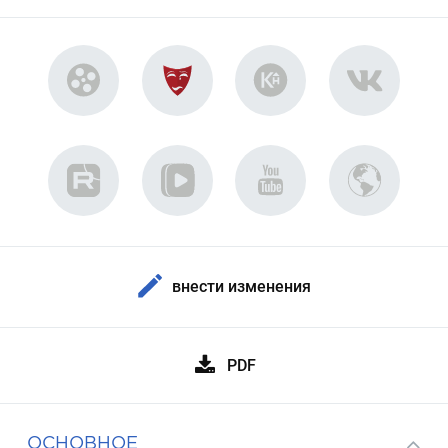
внести изменения
PDF
ОСНОВНОЕ