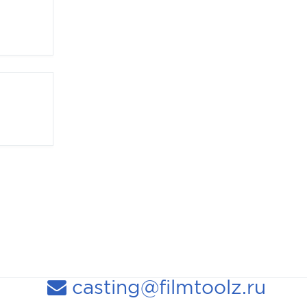
casting@filmtoolz.ru