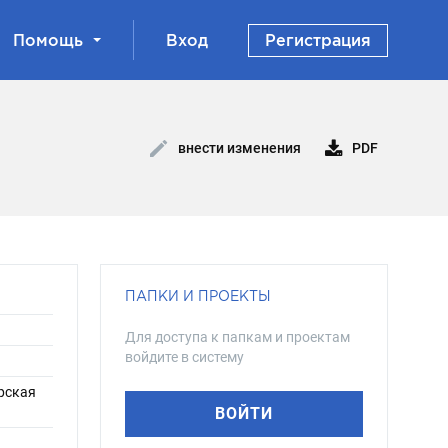
Помощь
Вход
Регистрация
PDF
внести изменения
ПАПКИ И ПРОЕКТЫ
Для доступа к папкам и проектам
войдите в систему
ерская
ВОЙТИ