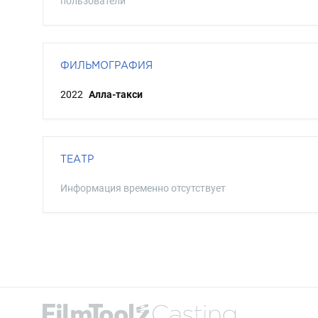
пользователи
ФИЛЬМОГРАФИЯ
2022
Алла-такси
ТЕАТР
Информация временно отсутствует