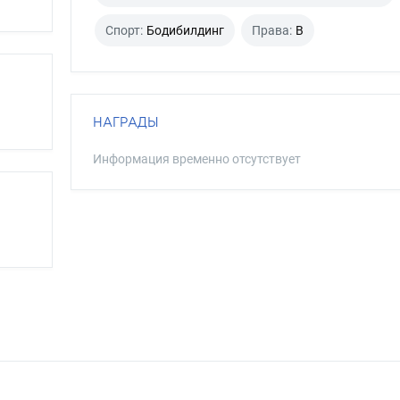
Спорт:
Бодибилдинг
Права:
B
НАГРАДЫ
Информация временно отсутствует