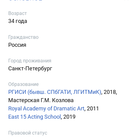
Возраст
34 года
Гражданство
Россия
Город проживания
Санкт-Петербург
Образование
РГИСИ (бывш. СПбГАТИ, ЛГИТМиК)
, 2018,
Мастерская Г.М. Козлова
Royal Academy of Dramatic Art
, 2011
East 15 Acting School
, 2019
Правовой статус