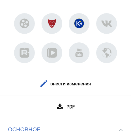
внести изменения
PDF
ОСНОВНОЕ