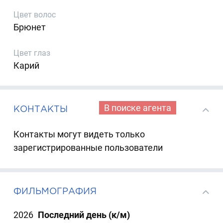
Цвет волос
Брюнет
Цвет глаз
Карий
В поиске агента
КОНТАКТЫ
Контакты могут видеть только
зарегистрированные пользователи
ФИЛЬМОГРАФИЯ
2026
Последний день (к/м)