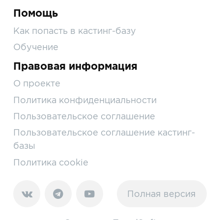
Помощь
Как попасть в кастинг-базу
Обучение
Правовая информация
О проекте
Политика конфиденциальности
Пользовательское соглашение
Пользовательское соглашение кастинг-
базы
Политика cookie
Полная версия