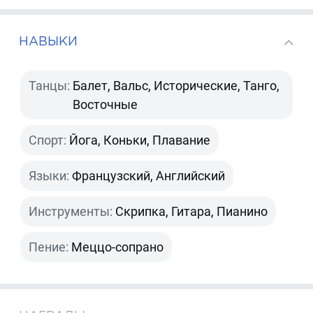
НАВЫКИ
Танцы:
Балет, Вальс, Исторические, Танго,
Восточные
Спорт:
Йога, Коньки, Плавание
Языки:
Французский, Английский
Инструменты:
Скрипка, Гитара, Пианино
Пение:
Меццо-сопрано