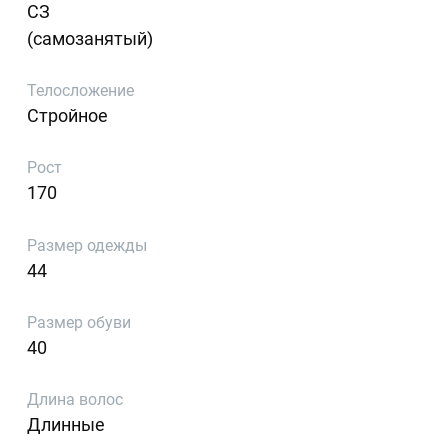
СЗ
(самозанятый)
Телосложение
Стройное
Рост
170
Размер одежды
44
Размер обуви
40
Длина волос
Длинные