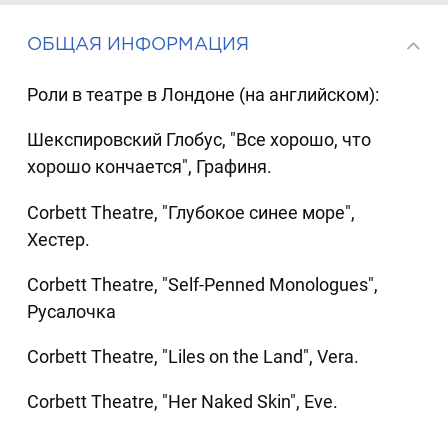
ОБЩАЯ ИНФОРМАЦИЯ
Роли в театре в Лондоне (на английском):
Шекспировский Глобус, "Все хорошо, что
хорошо кончается", Графиня.
Corbett Theatre, "Глубокое синее море",
Хестер.
Corbett Theatre, "Self-Penned Monologues",
Русалочка
Corbett Theatre, "Liles on the Land", Vera.
Corbett Theatre, "Her Naked Skin", Eve.