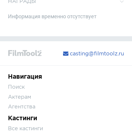
НАГРАДЫ
Информация временно отсутствует
casting@filmtoolz.ru
Навигация
Поиск
Актерам
Агентства
Кастинги
Все кастинги