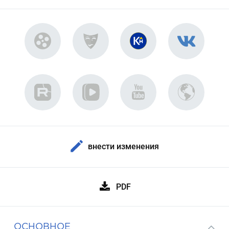
внести изменения
PDF
ОСНОВНОЕ