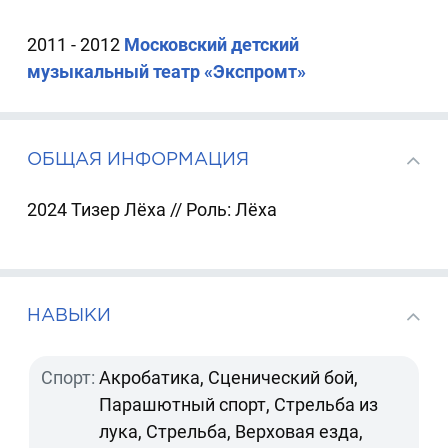
2011 - 2012
Московский детский
музыкальный театр «Экспромт»
ОБЩАЯ ИНФОРМАЦИЯ
2024 Тизер Лёха // Роль: Лёха
НАВЫКИ
Спорт:
Акробатика, Сценический бой,
Парашютный спорт, Стрельба из
лука, Стрельба, Верховая езда,