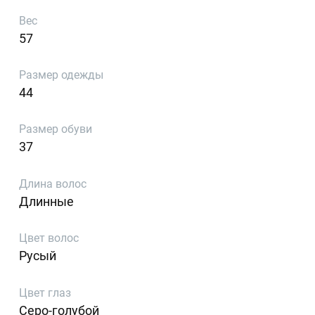
Вес
57
Размер одежды
44
Размер обуви
37
Длина волос
Длинные
Цвет волос
Русый
Цвет глаз
Серо-голубой