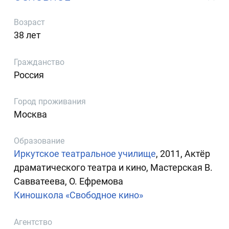
Возраст
38 лет
Гражданство
Россия
Город проживания
Москва
Образование
Иркутское театральное училище
, 2011, Актёр
драматического театра и кино, Мастерская В.
Савватеева, О. Ефремова
Киношкола «Свободное кино»
Агентство