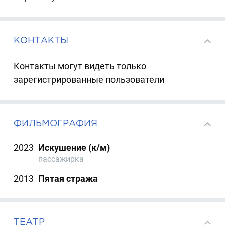
КОНТАКТЫ
Контакты могут видеть только
зарегистрированные пользователи
ФИЛЬМОГРАФИЯ
2023
Искушение (к/м)
пассажирка
2013
Пятая стража
ТЕАТР