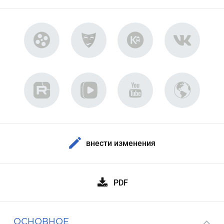
внести изменения
PDF
ОСНОВНОЕ