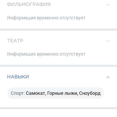
ФИЛЬМОГРАФИЯ
Информация временно отсутствует
ТЕАТР
Информация временно отсутствует
НАВЫКИ
Спорт:
Самокат, Горные лыжи, Сноуборд