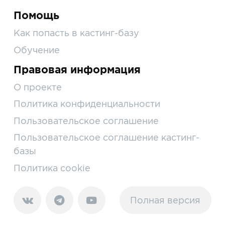
Помощь
Как попасть в кастинг-базу
Обучение
Правовая информация
О проекте
Политика конфиденциальности
Пользовательское соглашение
Пользовательское соглашение кастинг-
базы
Политика cookie
Полная версия