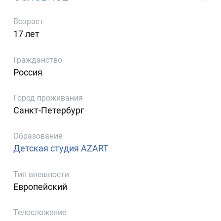
Возраст
17 лет
Гражданство
Россия
Город проживания
Санкт-Петербург
Образование
Детская студия AZART
Тип внешности
Европейский
Телосложение