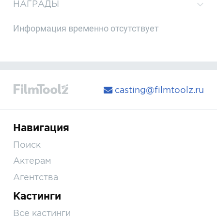
НАГРАДЫ
Информация временно отсутствует
casting@filmtoolz.ru
Навигация
Поиск
Актерам
Агентства
Кастинги
Все кастинги