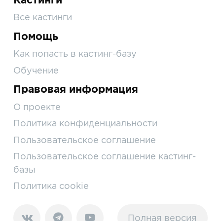
Все кастинги
Помощь
Как попасть в кастинг-базу
Обучение
Правовая информация
О проекте
Политика конфиденциальности
Пользовательское соглашение
Пользовательское соглашение кастинг-
базы
Политика cookie
Полная версия