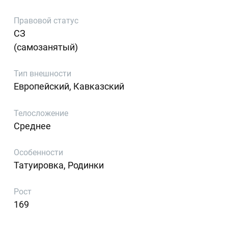
Правовой статус
СЗ
(самозанятый)
Тип внешности
Европейский, Кавказский
Телосложение
Среднее
Особенности
Татуировка, Родинки
Рост
169