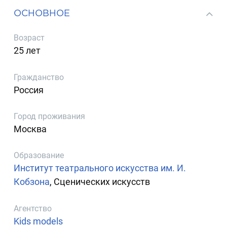
ОСНОВНОЕ
Возраст
25 лет
Гражданство
Россия
Город проживания
Москва
Образование
Институт театрального искусства им. И.
Кобзона
, Сценических искусств
Агентство
Kids models