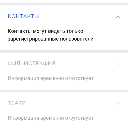
КОНТАКТЫ
Контакты могут видеть только
зарегистрированные пользователи
ФИЛЬМОГРАФИЯ
Информация временно отсутствует
ТЕАТР
Информация временно отсутствует