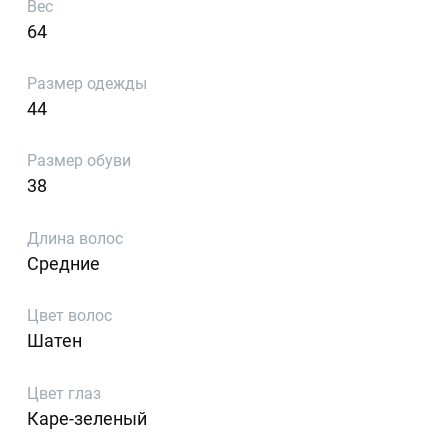
Вес
64
Размер одежды
44
Размер обуви
38
Длина волос
Средние
Цвет волос
Шатен
Цвет глаз
Каре-зеленый