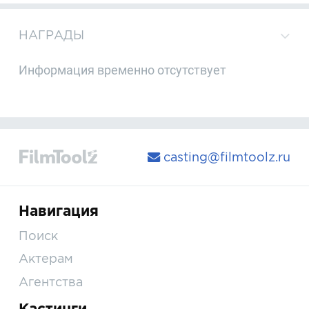
НАГРАДЫ
Информация временно отсутствует
casting@filmtoolz.ru
Навигация
Поиск
Актерам
Агентства
Кастинги