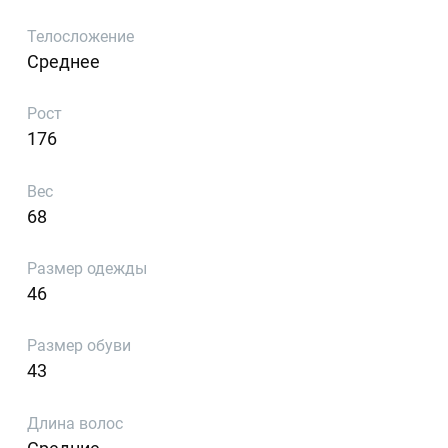
Телосложение
Среднее
Рост
176
Вес
68
Размер одежды
46
Размер обуви
43
Длина волос