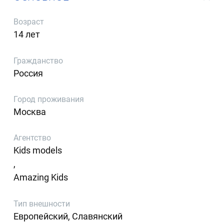
Возраст
14 лет
Гражданство
Россия
Город проживания
Москва
Агентство
Kids models
,
Amazing Kids
Тип внешности
Европейский, Славянский