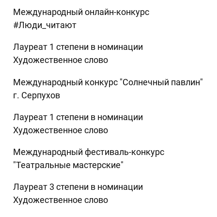
Международный онлайн-конкурс
#Люди_читают
Лауреат 1 степени в номинации
Художественное слово
Международный конкурс "Солнечный павлин"
г. Серпухов
Лауреат 1 степени в номинации
Художественное слово
Международный фестиваль-конкурс
"Театральные мастерские"
Лауреат 3 степени в номинации
Художественное слово