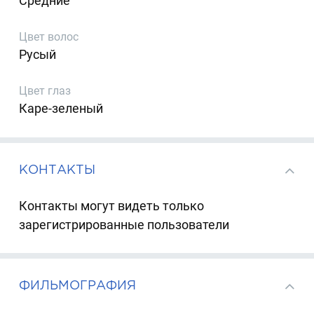
Средние
Цвет волос
Русый
Цвет глаз
Каре-зеленый
КОНТАКТЫ
Контакты могут видеть только
зарегистрированные пользователи
ФИЛЬМОГРАФИЯ