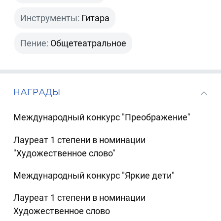
Инструменты:
Гитара
Пение:
Общетеатральное
НАГРАДЫ
Международный конкурс "Преображение"
Лауреат 1 степени в номинации
"Художественное слово"
Международный конкурс "Яркие дети"
Лауреат 1 степени в номинации
Художественное слово