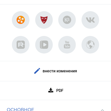
внести изменения
PDF
ОСНОВНОЕ