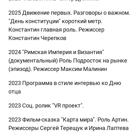
2025 Движение первых. Разговоры о важном.
"День конституции" короткий метр.
Константин главная роль. Режиссер
Константин Черепков
2024 "Римская Империя и Византия"
(документальный) Роль Подросток на рынке
(эпизод). Режиссер Максим Малинин
2023 Программа в стиле интервью ко Дню
отца
2023 Соц. ролик "VR проект".
2023 Фильм-сказка "Карта мира". Роль Артин.
Режиссеры Сергей Терещук и Ирина Лаптева