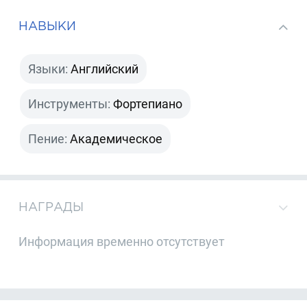
НАВЫКИ
Языки:
Английский
Инструменты:
Фортепиано
Пение:
Академическое
НАГРАДЫ
Информация временно отсутствует