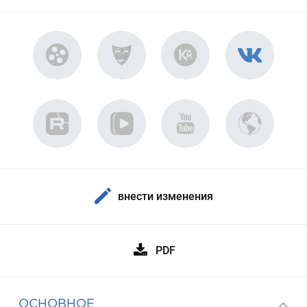
внести изменения
PDF
ОСНОВНОЕ