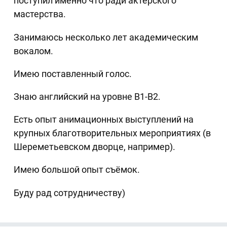
поступил именно что ради актёрского
мастерства.
Занимаюсь несколько лет академическим
вокалом.
Имею поставленный голос.
Знаю английский на уровне В1-В2.
Есть опыт анимационных выступлений на
крупных благотворительных мероприятиях (в
Шереметьевском дворце, например).
Имею большой опыт съёмок.
Буду рад сотрудничеству)