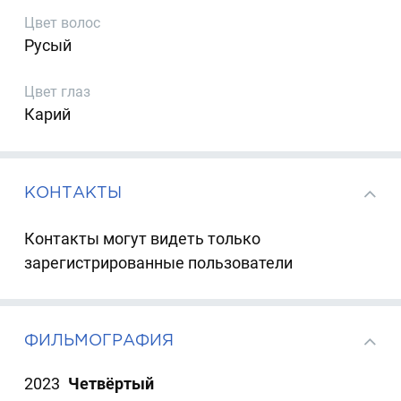
Цвет волос
Русый
Цвет глаз
Карий
КОНТАКТЫ
Контакты могут видеть только
зарегистрированные пользователи
ФИЛЬМОГРАФИЯ
2023
Четвёртый