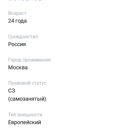
Возраст
24 года
Гражданство
Россия
Город проживания
Москва
Правовой статус
СЗ
(самозанятый)
Тип внешности
Европейский