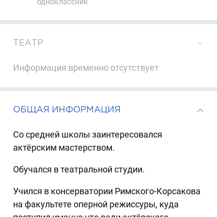
одноклассник
ТЕАТР
Информация временно отсутствует
ОБЩАЯ ИНФОРМАЦИЯ
Со средней школы заинтересовался
актёрским мастерством.
Обучался в театральной студии.
Учился в консерватории Римского-Корсакова
на факультете оперной режиссуры, куда