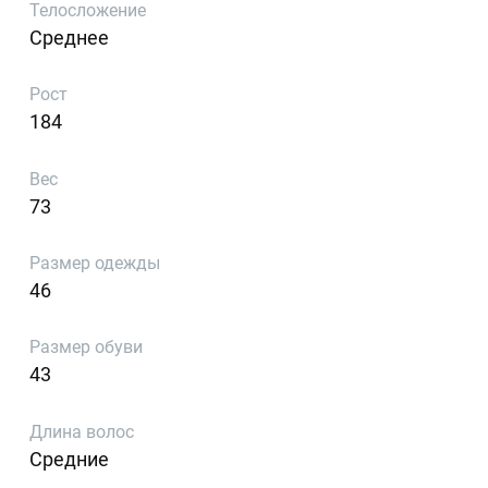
Телосложение
Среднее
Рост
184
Вес
73
Размер одежды
46
Размер обуви
43
Длина волос
Средние