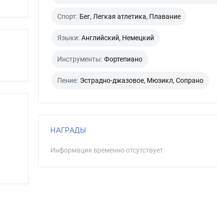
Спорт:
Бег, Легкая атлетика, Плавание
Языки:
Английский, Немецкий
Инструменты:
Фортепиано
Пение:
Эстрадно-джазовое, Мюзикл, Сопрано
НАГРАДЫ
Информация временно отсутствует