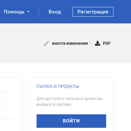
Помощь
Вход
Регистрация
PDF
внести изменения
ПАПКИ И ПРОЕКТЫ
Для доступа к папкам и проектам
войдите в систему
ВОЙТИ