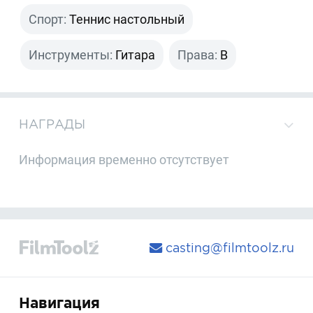
Спорт:
Теннис настольный
Инструменты:
Гитара
Права:
B
НАГРАДЫ
Информация временно отсутствует
casting@filmtoolz.ru
Навигация