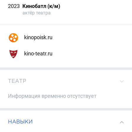
2023
Кинобатл (к/м)
актёр театра
kinopoisk.ru
kino-teatr.ru
ТЕАТР
Информация временно отсутствует
НАВЫКИ