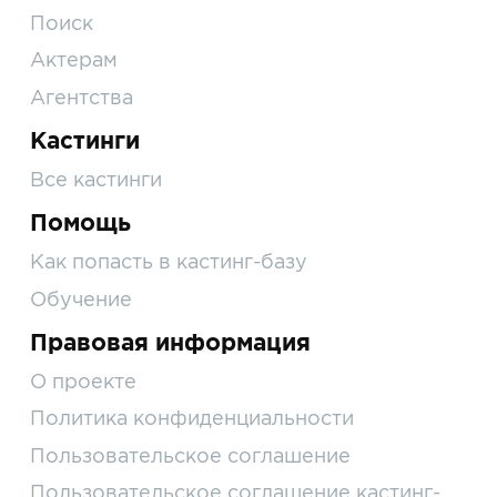
Поиск
Актерам
Агентства
Кастинги
Все кастинги
Помощь
Как попасть в кастинг-базу
Обучение
Правовая информация
О проекте
Политика конфиденциальности
Пользовательское соглашение
Пользовательское соглашение кастинг-