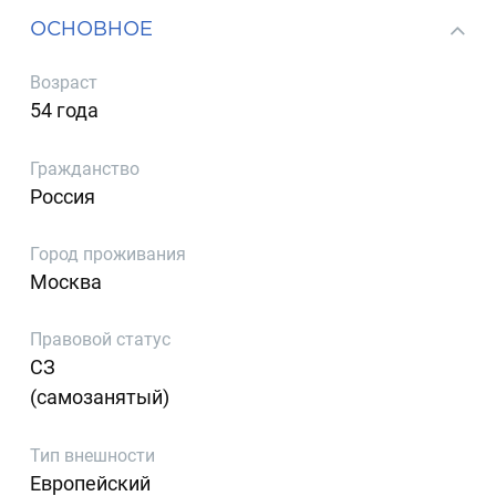
ОСНОВНОЕ
Возраст
54 года
Гражданство
Россия
Город проживания
Москва
Правовой статус
СЗ
(самозанятый)
Тип внешности
Европейский