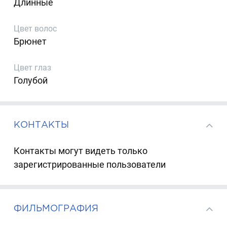
Длинные
Цвет волос
Брюнет
Цвет глаз
Голубой
КОНТАКТЫ
Контакты могут видеть только
зарегистрированные пользователи
ФИЛЬМОГРАФИЯ