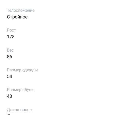
Телосложение
Стройное
Рост
178
Вес
86
Размер одежды
54
Размер обуви
43
Длина волос